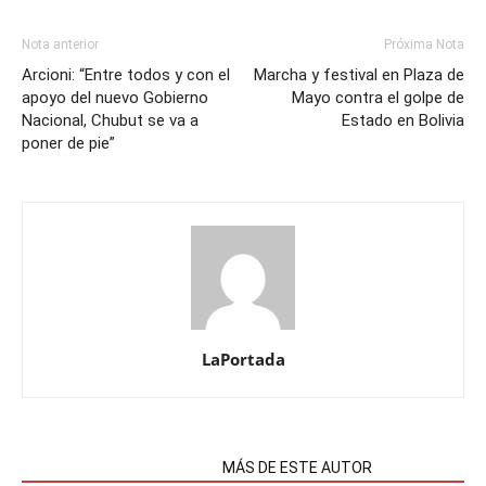
Nota anterior
Próxima Nota
Arcioni: “Entre todos y con el
Marcha y festival en Plaza de
apoyo del nuevo Gobierno
Mayo contra el golpe de
Nacional, Chubut se va a
Estado en Bolivia
poner de pie”
LaPortada
NOTAS RELACIONADAS
MÁS DE ESTE AUTOR