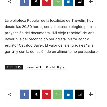
La biblioteca Popular de la localidad de Trevelin, hoy
desde las 20:30 horas, será el espacio elegido para la
proyección del documental “Mi viejo rebelde” de Ana
Bayer hija del reconocido periodista, historiador y
escritor Osvaldo Bayer. El valor de la entrada es “a la
gorra” y con la donación de un alimento no perecedero.
ETIQUETAS
documental
Osvaldo Bayer