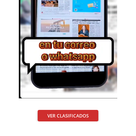
VER CLASIFICADOS