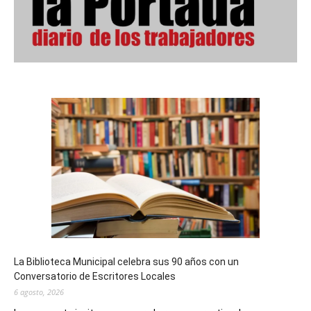
La Biblioteca Municipal celebra sus 90 años con un
Conversatorio de Escritores Locales
6 agosto, 2026