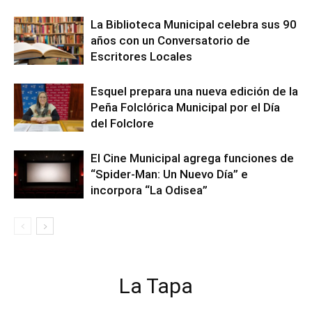
La Biblioteca Municipal celebra sus 90
años con un Conversatorio de
Escritores Locales
Esquel prepara una nueva edición de la
Peña Folclórica Municipal por el Día
del Folclore
El Cine Municipal agrega funciones de
“Spider-Man: Un Nuevo Día” e
incorpora “La Odisea”
La Tapa