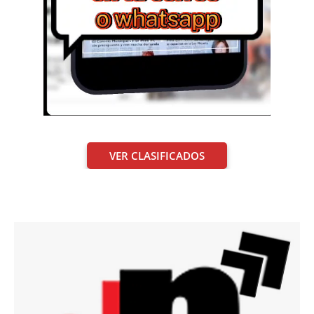
VER CLASIFICADOS