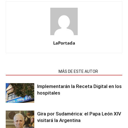
LaPortada
NOTAS RELACIONADAS
MÁS DE ESTE AUTOR
Implementarán la Receta Digital en los
hospitales
Gira por Sudamérica: el Papa León XIV
visitará la Argentina