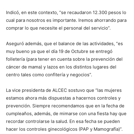
Indicó, en este contexto, “se recaudaron 12.300 pesos lo
cual para nosotros es importante. Iremos ahorrando para
comprar lo que necesite el personal del servicio”.
Aseguró además, que el balance de las actividades, “es
muy bueno ya que el día 19 de Octubre se entregó
folletería (para tener en cuenta sobre la prevención del
cáncer de mama) y lazos en los distintos lugares del
centro tales como confitería y negocios”.
La vice presidenta de ALCEC sostuvo que “las mujeres
estamos ahora más dispuestas a hacernos controles y
prevención. Siempre recomendamos que en la fecha de
cumpleaños, además, de mimarse con una fiesta hay que
recordar controlarse la salud. En esa fecha se pueden
hacer los controles ginecológicos (PAP y Mamografía)”.