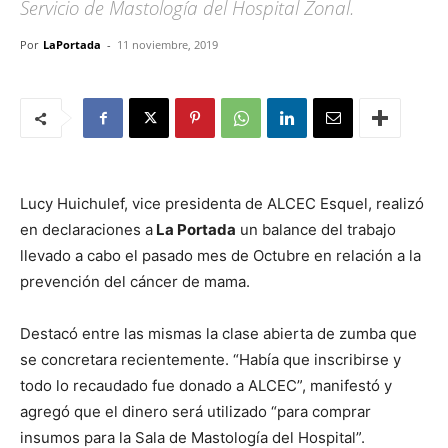
Servicio de Mastología del Hospital Zonal.
Por
LaPortada
-
11 noviembre, 2019
Lucy Huichulef, vice presidenta de ALCEC Esquel, realizó
en declaraciones a
La Portada
un balance del trabajo
llevado a cabo el pasado mes de Octubre en relación a la
prevención del cáncer de mama.
Destacó entre las mismas la clase abierta de zumba que
se concretara recientemente. “Había que inscribirse y
todo lo recaudado fue donado a ALCEC”, manifestó y
agregó que el dinero será utilizado “para comprar
insumos para la Sala de Mastología del Hospital”.