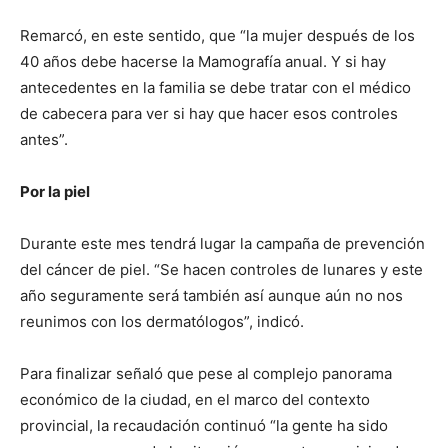
Remarcó, en este sentido, que “la mujer después de los
40 años debe hacerse la Mamografía anual. Y si hay
antecedentes en la familia se debe tratar con el médico
de cabecera para ver si hay que hacer esos controles
antes”.
Por la piel
Durante este mes tendrá lugar la campaña de prevención
del cáncer de piel. “Se hacen controles de lunares y este
año seguramente será también así aunque aún no nos
reunimos con los dermatólogos”, indicó.
Para finalizar señaló que pese al complejo panorama
económico de la ciudad, en el marco del contexto
provincial, la recaudación continuó “la gente ha sido