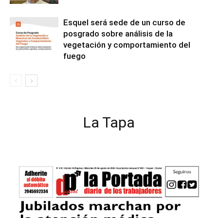
Esquel será sede de un curso de
posgrado sobre análisis de la
vegetación y comportamiento del
fuego
La Tapa