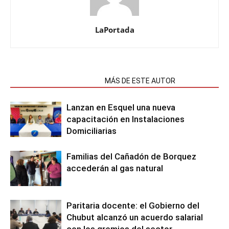
LaPortada
NOTAS RELACIONADAS
MÁS DE ESTE AUTOR
Lanzan en Esquel una nueva
capacitación en Instalaciones
Domiciliarias
Familias del Cañadón de Borquez
accederán al gas natural
Paritaria docente: el Gobierno del
Chubut alcanzó un acuerdo salarial