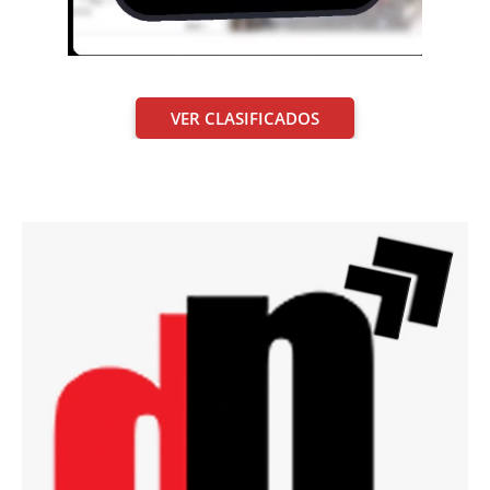
VER CLASIFICADOS