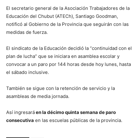
El secretario general de la Asociación Trabajadores de la
Educación del Chubut (ATECh), Santiago Goodman,
notificó al Gobierno de la Provincia que seguirán con las
medidas de fuerza.
El sindicato de la Educación decidió la “continuidad con el
plan de lucha” que se iniciara en asamblea escolar y
convocar a un paro por 144 horas desde hoy lunes, hasta
el sábado inclusive.
También se sigue con la retención de servicio y la
asambleas de media jornada.
Así ingresará
en la décimo quinta semana de paro
consecutiva
en las escuelas públicas de la provincia.