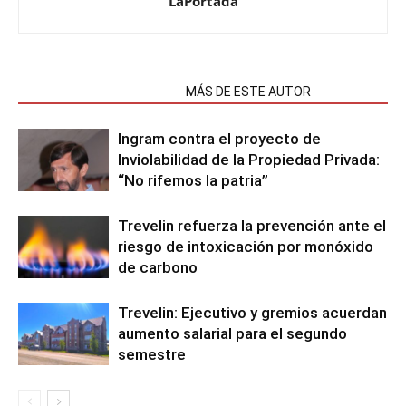
LaPortada
NOTAS RELACIONADAS
MÁS DE ESTE AUTOR
Ingram contra el proyecto de
Inviolabilidad de la Propiedad Privada:
“No rifemos la patria”
Trevelin refuerza la prevención ante el
riesgo de intoxicación por monóxido
de carbono
Trevelin: Ejecutivo y gremios acuerdan
aumento salarial para el segundo
semestre