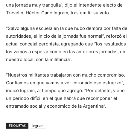
una jornada muy tranquila”, dijo el intendente electo de
Trevelin, Héctor Cano Ingram, tras emitir su voto.
“Salvo alguna escuela en la que hubo demora por falta de
autoridades, el inicio de la jornada fue normal”, reforzó el
actual concejal peronista, agregando que “los resultados
los vamos a esperar como en las anteriores jornadas, en
nuestro local, con la militancia”.
“Nuestros militantes trabajaron con mucho compromiso.
Confiamos en que vamos a ver coronado ese esfuerzo”,
indicó Ingram, al tiempo que agregó: “Por delante, viene
un periodo difícil en el que habrá que recomponer el
entramado social y económico de la Argentina”.
ETIQUETAS
Ingram