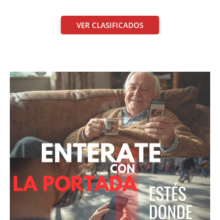
VER CLASIFICADOS