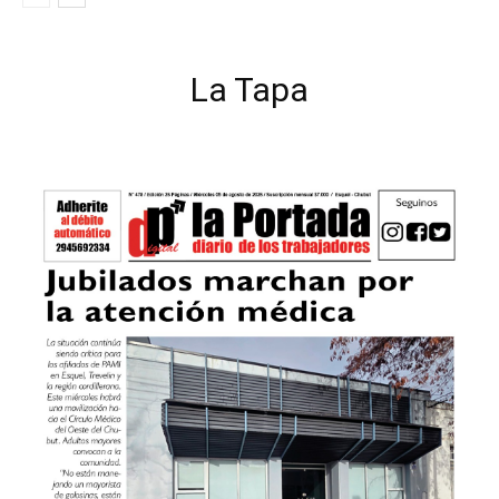
La Tapa