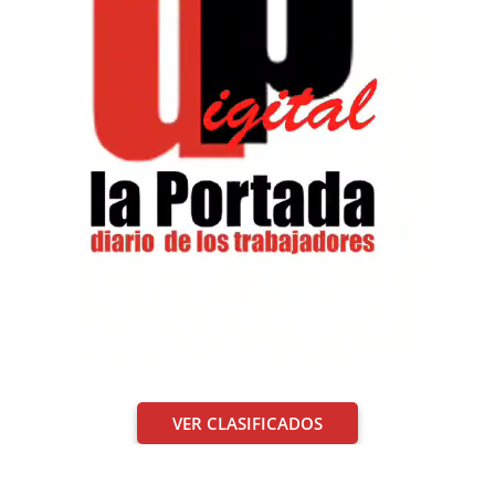
VER CLASIFICADOS