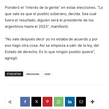
Ponderó el “interés de la gente” en estas elecciones. “Lo
que vale es que el pueblo soberano, decida. Sea cual
fuera el resultado, alguien será el presidente de los
argentinos hasta el 2023”, manifestó.
“No vale después decir yo no estaba de acuerdo y por
eso hago otra cosa. Así se empieza a salir de la ley, del
Estado de derecho. Es lo que ningún pueblo quiere”,
agregó.
ETIQUETAS
elecciones
voto