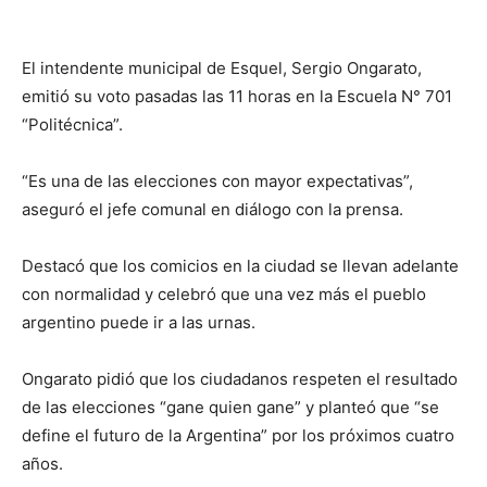
El intendente municipal de Esquel, Sergio Ongarato,
emitió su voto pasadas las 11 horas en la Escuela N° 701
“Politécnica”.
“Es una de las elecciones con mayor expectativas”,
aseguró el jefe comunal en diálogo con la prensa.
Destacó que los comicios en la ciudad se llevan adelante
con normalidad y celebró que una vez más el pueblo
argentino puede ir a las urnas.
Ongarato pidió que los ciudadanos respeten el resultado
de las elecciones “gane quien gane” y planteó que “se
define el futuro de la Argentina” por los próximos cuatro
años.