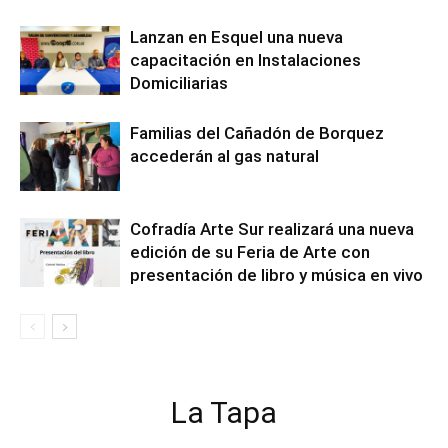
Lanzan en Esquel una nueva
capacitación en Instalaciones
Domiciliarias
Familias del Cañadón de Borquez
accederán al gas natural
Cofradía Arte Sur realizará una nueva
edición de su Feria de Arte con
presentación de libro y música en vivo
La Tapa