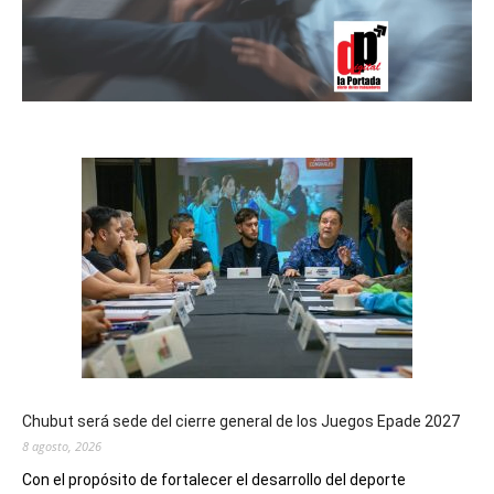
Chubut será sede del cierre general de los Juegos Epade 2027
8 agosto, 2026
Con el propósito de fortalecer el desarrollo del deporte