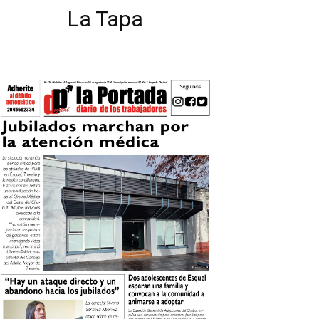
La Tapa