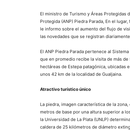
El ministro de Turismo y Áreas Protegidas de
Protegida (ANP) Piedra Parada, En el lugar, 
le informo sobre el aumento del flujo de vis
las novedades que se registran diariamente
El ANP Piedra Parada pertenece al Sistema 
que en promedio recibe la visita de más d
hectáreas de Estepa patagónica, ubicadas 
unos 42 km de la localidad de Gualjaina.
Atractivo turístico único
La piedra, imagen característica de la zona,
metros de base por una altura superior a lo
la Universidad de La Plata (UNLP) determina
caldera de 25 kilómetros de diámetro extin