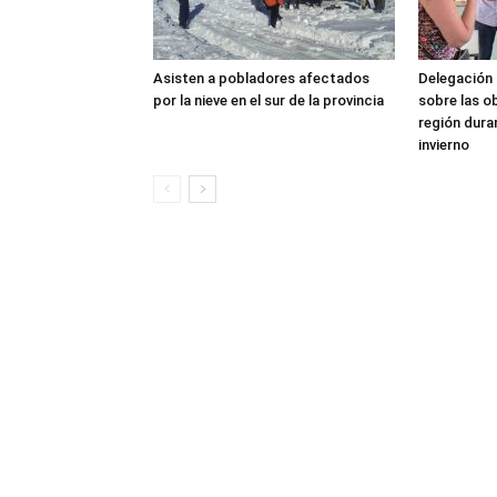
Asisten a pobladores afectados
Delegación 
por la nieve en el sur de la provincia
sobre las o
región dura
invierno