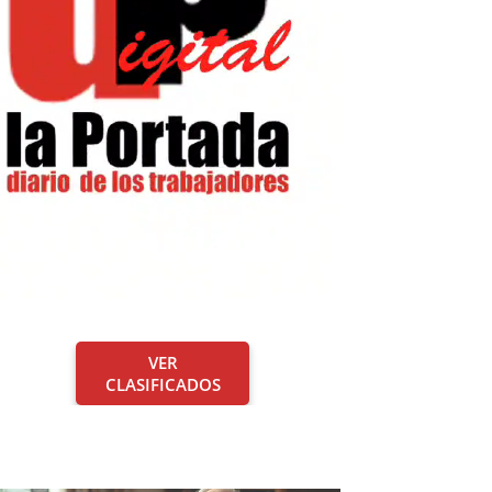
VER
CLASIFICADOS