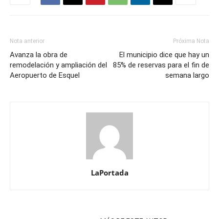
Nota anterior
Próxima Nota
Avanza la obra de
El municipio dice que hay un
remodelación y ampliación del
85% de reservas para el fin de
Aeropuerto de Esquel
semana largo
LaPortada