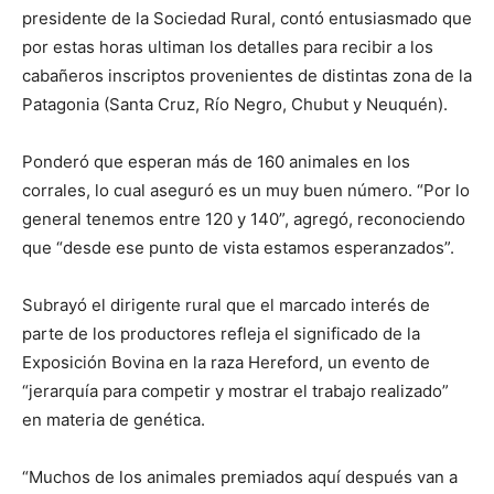
presidente de la Sociedad Rural, contó entusiasmado que
por estas horas ultiman los detalles para recibir a los
cabañeros inscriptos provenientes de distintas zona de la
Patagonia (Santa Cruz, Río Negro, Chubut y Neuquén).
Ponderó que esperan más de 160 animales en los
corrales, lo cual aseguró es un muy buen número. “Por lo
general tenemos entre 120 y 140”, agregó, reconociendo
que “desde ese punto de vista estamos esperanzados”.
Subrayó el dirigente rural que el marcado interés de
parte de los productores refleja el significado de la
Exposición Bovina en la raza Hereford, un evento de
“jerarquía para competir y mostrar el trabajo realizado”
en materia de genética.
“Muchos de los animales premiados aquí después van a