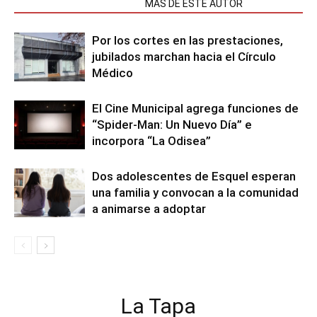
NOTAS RELACIONADAS
MÁS DE ESTE AUTOR
Por los cortes en las prestaciones,
jubilados marchan hacia el Círculo
Médico
El Cine Municipal agrega funciones de
“Spider-Man: Un Nuevo Día” e
incorpora “La Odisea”
Dos adolescentes de Esquel esperan
una familia y convocan a la comunidad
a animarse a adoptar
La Tapa