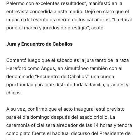
Palermo con excelentes resultados”, manifestó en la
entrevista concedida a este medio. Dejó en claro que el
impacto del evento es mérito de los cabañeros. “La Rural
pone el marco y jurados de prestigio”, acotó.
Jura y Encuentro de Caballos
Comentó luego que el sábado es la jura tanto de la raza
Hereford como Angus, en simultáneo también con el
denominado “Encuentro de Caballos”, una buena
oportunidad para que disfrute toda la familia, grandes y
chicos.
A su vez, confirmó que el acto inaugural está previsto
para el día domingo después del asado criollo. La
ceremonia oficial será alrededor de las 14 horas y tendrá
como plato fuerte el habitual discurso del Presidente de