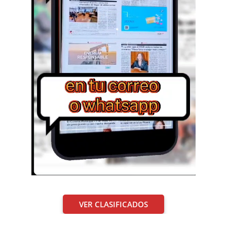
VER CLASIFICADOS