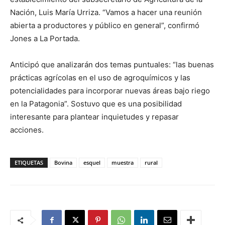
Nación, Luis María Urriza. “Vamos a hacer una reunión
abierta a productores y público en general”, confirmó
Jones a La Portada.
Anticipó que analizarán dos temas puntuales: “las buenas
prácticas agrícolas en el uso de agroquímicos y las
potencialidades para incorporar nuevas áreas bajo riego
en la Patagonia”. Sostuvo que es una posibilidad
interesante para plantear inquietudes y repasar
acciones.
ETIQUETAS
Bovina
esquel
muestra
rural