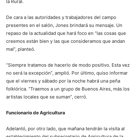
la Rural.
De cara a las autoridades y trabajadores del campo
presentes en el salón, Jones brindará su mensaje. Un
repaso de la actualidad que hará foco en “las cosas que
creemos están bien y las que consideramos que andan
mal”, planteó.
“Siempre tratamos de hacerlo de modo positivo. Esta vez
no será la excepción”, amplió. Por último, quiso informar
que el viernes y sábado por la noche habrá una peña
folklórica. “Traemos a un grupo de Buenos Aires, más los
artistas locales que se suman”, cerró.
Funcionario de Agricultura
Adelantó, por otro lado, que mañana tendrán la visita al
establecimiento del subsecretario de Agricultura de la