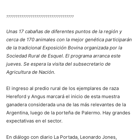
????????????????????????????????????
Unas 17 cabañas de diferentes puntos de la región y
cerca de 170 animales con la mejor genética participarán
de la tradicional Exposición Bovina organizada por la
Sociedad Rural de Esquel. El programa arranca este
jueves. Se espera la visita del subsecretario de
Agricultura de Nación.
El ingreso al predio rural de los ejemplares de raza
Hereford y Angus marcará el inicio de esta muestra
ganadera considerada una de las más relevantes de la
Argentina, luego de la porteña de Palermo. Hay grandes
expectativas en el sector.
En diálogo con diario La Portada, Leonardo Jones,