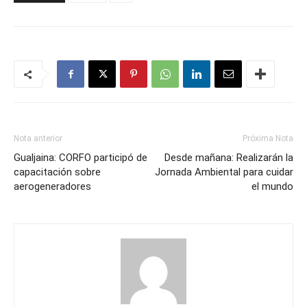
Nota anterior
Próxima Nota
Gualjaina: CORFO participó de
Desde mañana: Realizarán la
capacitación sobre
Jornada Ambiental para cuidar
aerogeneradores
el mundo