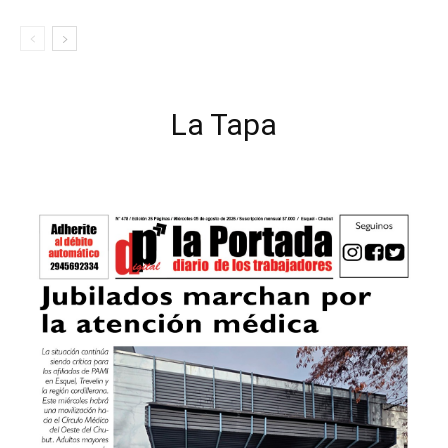
La Tapa