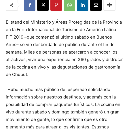
El stand del Ministerio y Áreas Protegidas de la Provincia
en la Feria Internacional de Turismo de América Latina
FIT 2019 –que comenzó el último sábado en Buenos
Aires– se vio desbordado de público durante el fin de
semana. Miles de personas se acercaron a conocer los
atractivos, vivir una experiencia en 360 grados y disfrutar
de la cocina en vivo y las degustaciones de gastronomía
de Chubut.
“Hubo mucho más público del esperado solicitando
información sobre nuestros destinos, y además con la
posibilidad de comprar paquetes turísticos. La cocina en
vivo durante sábado y domingo también generó un gran
movimiento de gente, lo que confirma que es otro
elemento más para atraer a los visitantes. Estamos