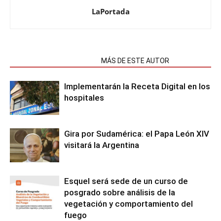
LaPortada
NOTAS RELACIONADAS
MÁS DE ESTE AUTOR
Implementarán la Receta Digital en los
hospitales
Gira por Sudamérica: el Papa León XIV
visitará la Argentina
Esquel será sede de un curso de
posgrado sobre análisis de la
vegetación y comportamiento del
fuego