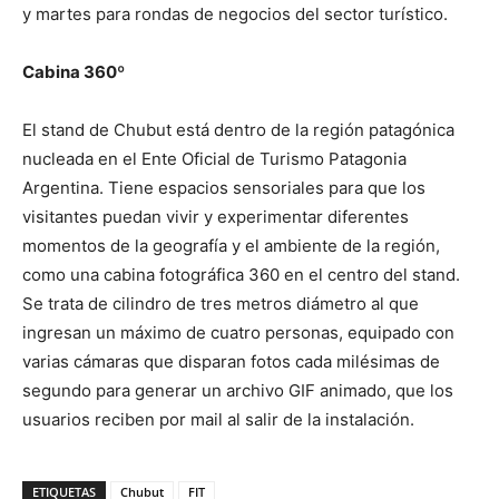
y martes para rondas de negocios del sector turístico.
Cabina 360º
El stand de Chubut está dentro de la región patagónica
nucleada en el Ente Oficial de Turismo Patagonia
Argentina. Tiene espacios sensoriales para que los
visitantes puedan vivir y experimentar diferentes
momentos de la geografía y el ambiente de la región,
como una cabina fotográfica 360 en el centro del stand.
Se trata de cilindro de tres metros diámetro al que
ingresan un máximo de cuatro personas, equipado con
varias cámaras que disparan fotos cada milésimas de
segundo para generar un archivo GIF animado, que los
usuarios reciben por mail al salir de la instalación.
ETIQUETAS
Chubut
FIT