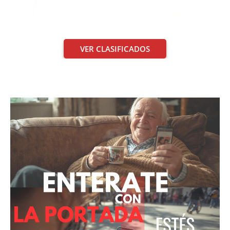
VER CLASIFICADOS