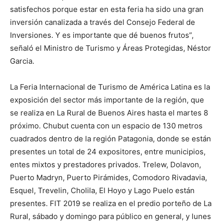
satisfechos porque estar en esta feria ha sido una gran
inversión canalizada a través del Consejo Federal de
Inversiones. Y es importante que dé buenos frutos”,
señaló el Ministro de Turismo y Áreas Protegidas, Néstor
Garcia.
La Feria Internacional de Turismo de América Latina es la
exposición del sector más importante de la región, que
se realiza en La Rural de Buenos Aires hasta el martes 8
próximo. Chubut cuenta con un espacio de 130 metros
cuadrados dentro de la región Patagonia, donde se están
presentes un total de 24 expositores, entre municipios,
entes mixtos y prestadores privados. Trelew, Dolavon,
Puerto Madryn, Puerto Pirámides, Comodoro Rivadavia,
Esquel, Trevelin, Cholila, El Hoyo y Lago Puelo están
presentes. FIT 2019 se realiza en el predio porteño de La
Rural, sábado y domingo para público en general, y lunes