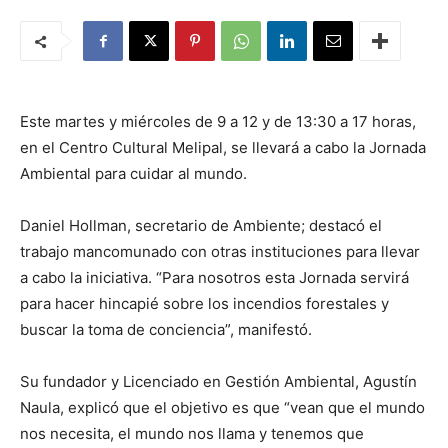
Este martes y miércoles de 9 a 12 y de 13:30 a 17 horas,
en el Centro Cultural Melipal, se llevará a cabo la Jornada
Ambiental para cuidar al mundo.
Daniel Hollman, secretario de Ambiente; destacó el
trabajo mancomunado con otras instituciones para llevar
a cabo la iniciativa. “Para nosotros esta Jornada servirá
para hacer hincapié sobre los incendios forestales y
buscar la toma de conciencia”, manifestó.
Su fundador y Licenciado en Gestión Ambiental, Agustín
Naula, explicó que el objetivo es que “vean que el mundo
nos necesita, el mundo nos llama y tenemos que