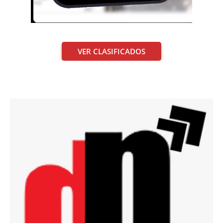
VER CLASIFICADOS