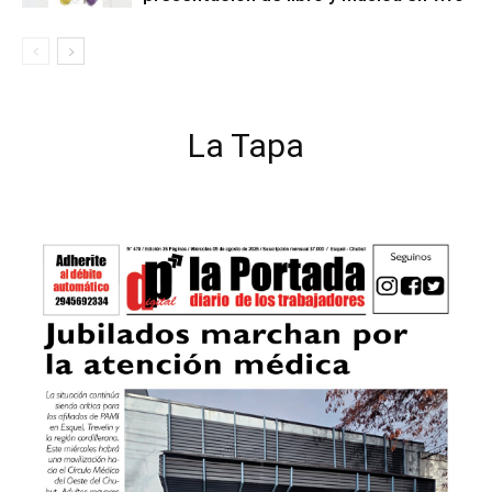
La Tapa