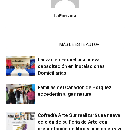
LaPortada
NOTAS RELACIONADAS
MÁS DE ESTE AUTOR
Lanzan en Esquel una nueva
capacitación en Instalaciones
Domiciliarias
Familias del Cañadón de Borquez
accederán al gas natural
Cofradía Arte Sur realizará una nueva
edición de su Feria de Arte con
presentación de libro y música en vivo