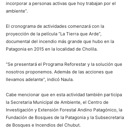
incorporar a personas activas que hoy trabajan por el
ambiente”.
El cronograma de actividades comenzará con la
proyección de la película “La Tierra que Arde”,
documental del incendio más grande que hubo en la
Patagonia en 2015 en la localidad de Cholila.
“Se presentará el Programa Reforestar y la solución que
nosotros proponemos. Además de las acciones que
llevamos adelante”, indicó Naula.
Cabe mencionar que en esta actividad también participa
la Secretaria Municipal de Ambiente, el Centro de
Investigación y Extensión Forestal Andino Patagónico, la
Fundación de Bosques de la Patagonia y la Subsecretaria
de Bosques e Incendios del Chubut.