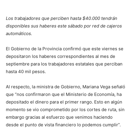
Los trabajadores que perciben hasta $40.000 tendrán
disponibles sus haberes este sábado por red de cajeros
automáticos.
El Gobierno de la Provincia confirmó que este viernes se
depositaron los haberes correspondientes al mes de
septiembre para los trabajadores estatales que perciban
hasta 40 mil pesos.
Al respecto, la ministra de Gobierno, Mariana Vega señaló
que “nos confirmaron que el Ministerio de Economía, ha
depositado el dinero para el primer rango. Esto en algún
momento se vio comprometido por los cortes de ruta, sin
embargo gracias al esfuerzo que venimos haciendo
desde el punto de vista financiero lo podemos cumplir”.