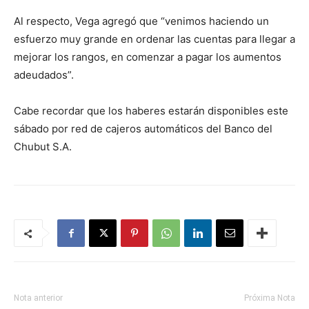
Al respecto, Vega agregó que “venimos haciendo un
esfuerzo muy grande en ordenar las cuentas para llegar a
mejorar los rangos, en comenzar a pagar los aumentos
adeudados”.
Cabe recordar que los haberes estarán disponibles este
sábado por red de cajeros automáticos del Banco del
Chubut S.A.
Nota anterior
Próxima Nota