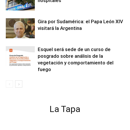
hospitales
Gira por Sudamérica: el Papa León XIV
visitará la Argentina
Esquel será sede de un curso de
posgrado sobre análisis de la
vegetación y comportamiento del
fuego
La Tapa