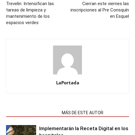
Trevelin: Intensifican las
Cierran este viernes las
tareas de limpieza y
inscripciones al Pre Consquín
mantenimiento de los
en Esquel
espacios verdes
LaPortada
NOTAS RELACIONADAS
MÁS DE ESTE AUTOR
Implementarán la Receta Digital en los