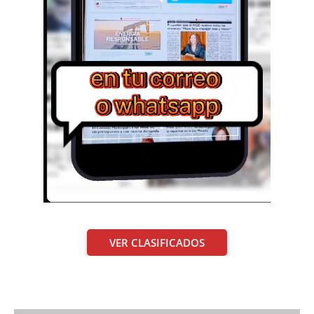
VER CLASIFICADOS