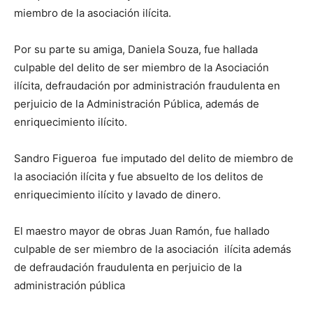
miembro de la asociación ilícita.
Por su parte su amiga, Daniela Souza, fue hallada
culpable del delito de ser miembro de la Asociación
ilícita, defraudación por administración fraudulenta en
perjuicio de la Administración Pública, además de
enriquecimiento ilícito.
Sandro Figueroa fue imputado del delito de miembro de
la asociación ilícita y fue absuelto de los delitos de
enriquecimiento ilícito y lavado de dinero.
El maestro mayor de obras Juan Ramón, fue hallado
culpable de ser miembro de la asociación ilícita además
de defraudación fraudulenta en perjuicio de la
administración pública