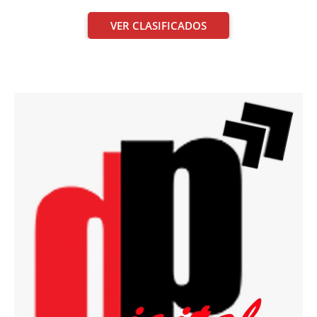
VER CLASIFICADOS