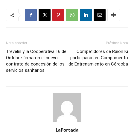
Nota anterior
Próxima Nota
Trevelin y la Cooperativa 16 de
Competidores de Raion Ki
Octubre firmaron el nuevo
participarán en Campamento
contrato de concesión de los
de Entrenamiento en Córdoba
servicios sanitarios
LaPortada