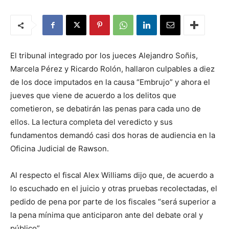
El tribunal integrado por los jueces Alejandro Soñis,
Marcela Pérez y Ricardo Rolón, hallaron culpables a diez
de los doce imputados en la causa “Embrujo” y ahora el
jueves que viene de acuerdo a los delitos que
cometieron, se debatirán las penas para cada uno de
ellos. La lectura completa del veredicto y sus
fundamentos demandó casi dos horas de audiencia en la
Oficina Judicial de Rawson.
Al respecto el fiscal Alex Williams dijo que, de acuerdo a
lo escuchado en el juicio y otras pruebas recolectadas, el
pedido de pena por parte de los fiscales “será superior a
la pena mínima que anticiparon ante del debate oral y
público”.