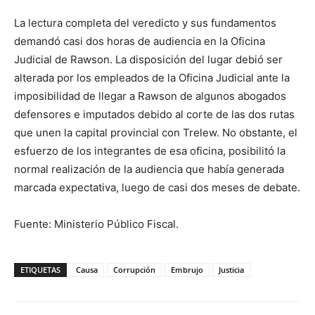
La lectura completa del veredicto y sus fundamentos
demandó casi dos horas de audiencia en la Oficina
Judicial de Rawson. La disposición del lugar debió ser
alterada por los empleados de la Oficina Judicial ante la
imposibilidad de llegar a Rawson de algunos abogados
defensores e imputados debido al corte de las dos rutas
que unen la capital provincial con Trelew. No obstante, el
esfuerzo de los integrantes de esa oficina, posibilitó la
normal realización de la audiencia que había generada
marcada expectativa, luego de casi dos meses de debate.
Fuente: Ministerio Público Fiscal.
ETIQUETAS
Causa
Corrupción
Embrujo
Justicia