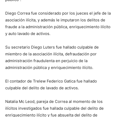
Diego Correa fue considerado por los jueces el jefe de la
asociación ilícita, y además le imputaron los delitos de
fraude a la administración pública, enriquecimiento ilícito
y auto lavado de activos.
Su secretario Diego Luters fue hallado culpable de
miembro de la asociación ilícita, defraudación por
administración fraudulenta en perjuicio de la
administración pública y enriquecimiento ilícito.
El contador de Trelew Federico Gatica fue hallado
culpable del delito de lavado de activos.
Natalia Mc Leod, pareja de Correa al momento de los
ilícitos investigados fue hallada culpable del delito de
enriquecimiento ilícito y fue absuelta del delito de