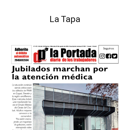
La Tapa