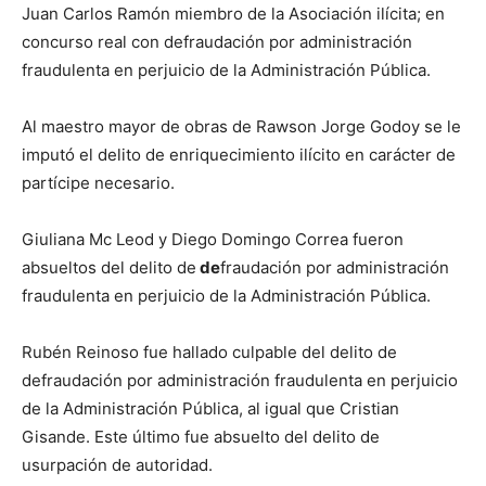
Juan Carlos Ramón miembro de la Asociación ilícita; en
concurso real con defraudación por administración
fraudulenta en perjuicio de la Administración Pública.
Al maestro mayor de obras de Rawson Jorge Godoy se le
imputó el delito de enriquecimiento ilícito en carácter de
partícipe necesario.
Giuliana Mc Leod y Diego Domingo Correa fueron
absueltos del delito de
de
fraudación por administración
fraudulenta en perjuicio de la Administración Pública.
Rubén Reinoso fue hallado culpable del delito de
defraudación por administración fraudulenta en perjuicio
de la Administración Pública, al igual que Cristian
Gisande. Este último fue absuelto del delito de
usurpación de autoridad.