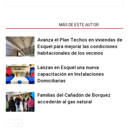
NOTAS RELACIONADAS
MÁS DE ESTE AUTOR
Avanza el Plan Techos en viviendas de
Esquel para mejorar las condiciones
habitacionales de los vecinos
Lanzan en Esquel una nueva
capacitación en Instalaciones
Domiciliarias
Familias del Cañadón de Borquez
accederán al gas natural