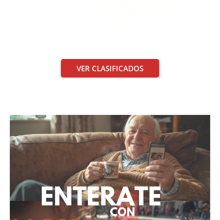
VER CLASIFICADOS