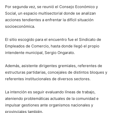
Por segunda vez, se reunió el Consejo Económico y
Social, un espacio multisectorial donde se analizan
acciones tendientes a enfrentar la difícil situación
socioeconómica.
El sitio escogido para el encuentro fue el Sindicato de
Empleados de Comercio, hasta donde llegó el propio
intendente municipal, Sergio Ongarato.
Además, asistente dirigentes gremiales, referentes de
estructuras partidarias, concejales de distintos bloques y
referentes institucionales de diversos sectores.
La intención es seguir evaluando líneas de trabajo,
ateniendo problemáticas actuales de la comunidad e
impulsar gestiones ante organismos nacionales y
provinciales también.