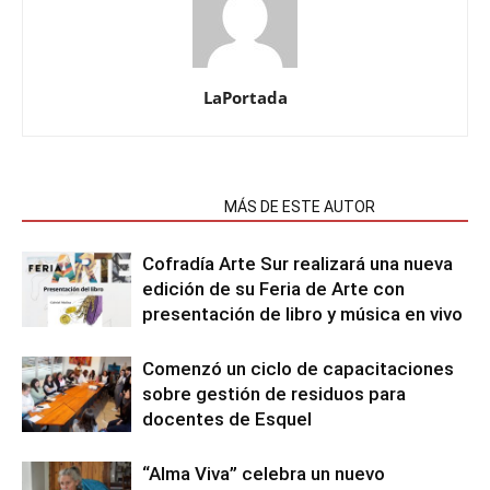
LaPortada
NOTAS RELACIONADAS
MÁS DE ESTE AUTOR
Cofradía Arte Sur realizará una nueva
edición de su Feria de Arte con
presentación de libro y música en vivo
Comenzó un ciclo de capacitaciones
sobre gestión de residuos para
docentes de Esquel
“Alma Viva” celebra un nuevo