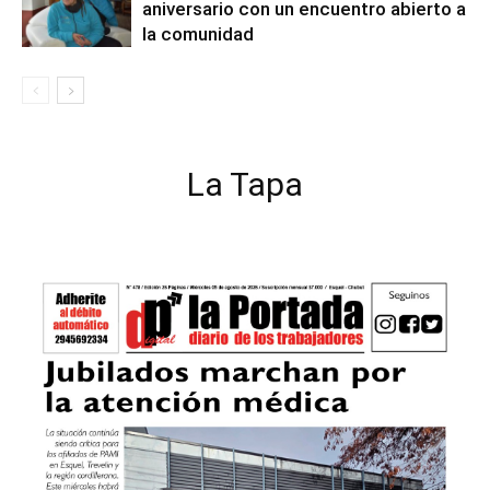
aniversario con un encuentro abierto a
la comunidad
La Tapa