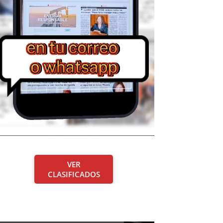
VER
CLASIFICADOS