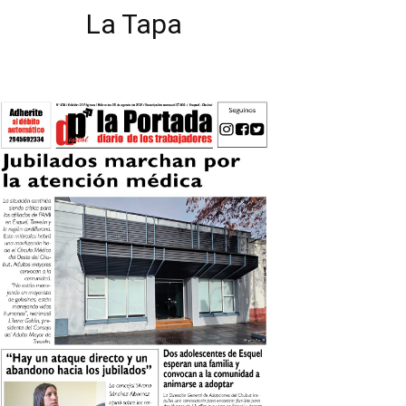
La Tapa