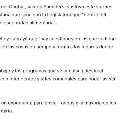
l del Chubut, Valeria Saunders, sostuvo este viernes
aria que sancionó la Legislatura que “dentro del
de seguridad alimentaria”.
cto y subrayó que “hay cuestiones en las que se tiene
en las cosas en tiempo y forma a los lugares donde
rabajo y los programas que se impulsan desde el
 con intendentes y jefes comunales para poder asistir
un expediente para enviar fondos a la mayoría de los
taria.