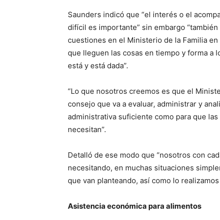
Saunders indicó que “el interés o el acompa
difícil es importante” sin embargo “tambié
cuestiones en el Ministerio de la Familia e
que lleguen las cosas en tiempo y forma a 
está y está dada”.
“Lo que nosotros creemos es que el Ministe
consejo que va a evaluar, administrar y anal
administrativa suficiente como para que la
necesitan”.
Detalló de ese modo que “nosotros con cada
necesitando, en muchas situaciones simple
que van planteando, así como lo realizamos 
Asistencia económica para alimentos