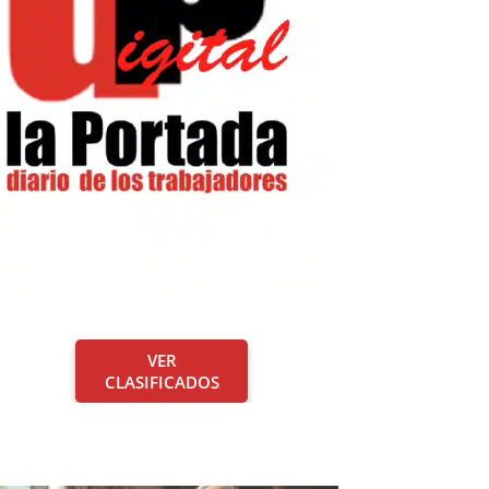
VER
CLASIFICADOS