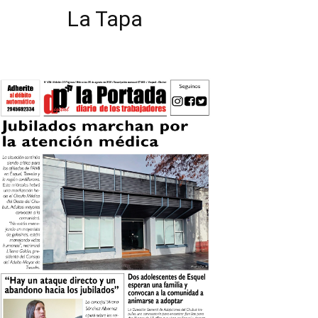
La Tapa