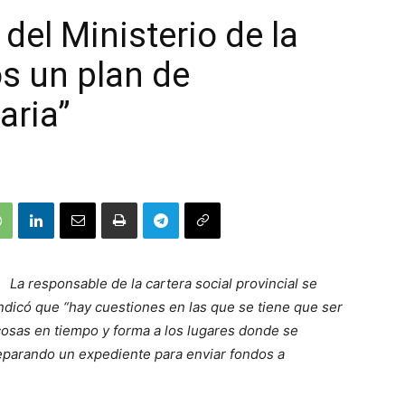
del Ministerio de la
s un plan de
aria”
La responsable de la cartera social provincial se
Indicó que “hay cuestiones en las que se tiene que ser
osas en tiempo y forma a los lugares donde se
eparando un expediente para enviar fondos a