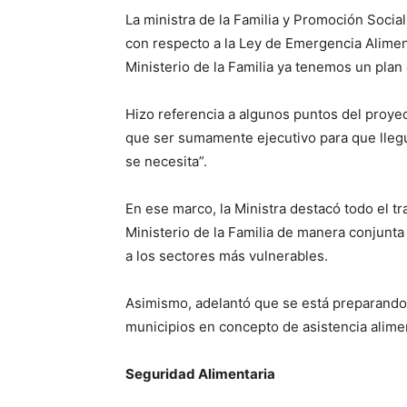
La ministra de la Familia y Promoción Socia
con respecto a la Ley de Emergencia Aliment
Ministerio de la Familia ya tenemos un plan 
Hizo referencia a algunos puntos del proye
que ser sumamente ejecutivo para que llegu
se necesita”.
En ese marco, la Ministra destacó todo el t
Ministerio de la Familia de manera conjunta
a los sectores más vulnerables.
Asimismo, adelantó que se está preparando 
municipios en concepto de asistencia alimen
Seguridad Alimentaria