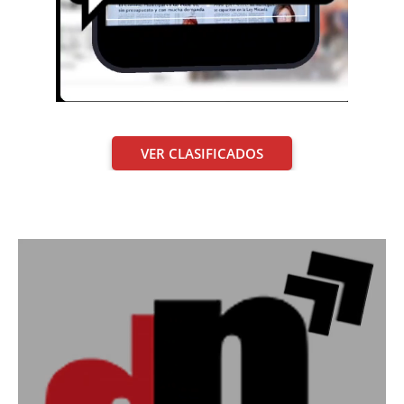
VER CLASIFICADOS