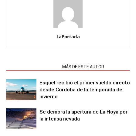
LaPortada
NOTAS RELACIONADAS
MÁS DE ESTE AUTOR
Esquel recibió el primer vueldo directo
desde Córdoba de la temporada de
invierno
Se demora la apertura de La Hoya por
la intensa nevada