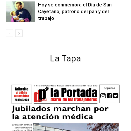
Hoy se conmemora el Día de San
Cayetano, patrono del pan y del
trabajo
La Tapa