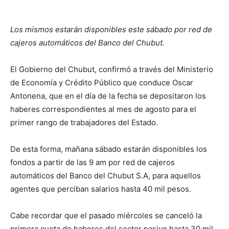
Los mismos estarán disponibles este sábado por red de
cajeros automáticos del Banco del Chubut.
El Gobierno del Chubut, confirmó a través del Ministerio
de Economía y Crédito Público que conduce Oscar
Antonena, que en el día de la fecha se depositaron los
haberes correspondientes al mes de agosto para el
primer rango de trabajadores del Estado.
De esta forma, mañana sábado estarán disponibles los
fondos a partir de las 9 am por red de cajeros
automáticos del Banco del Chubut S.A, para aquellos
agentes que perciban salarios hasta 40 mil pesos.
Cabe recordar que el pasado miércoles se canceló la
primera cuota de haberes del sector pasivo hasta 30 mil