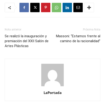
Nota anterior
Próxima Nota
Se realizó la inauguración y
Massoni: “Estamos frente al
premiación del XXII Salón de
camino de la racionalidad”
Artes Plásticas
LaPortada