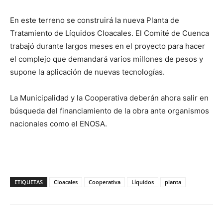
En este terreno se construirá la nueva Planta de
Tratamiento de Líquidos Cloacales. El Comité de Cuenca
trabajó durante largos meses en el proyecto para hacer
el complejo que demandará varios millones de pesos y
supone la aplicación de nuevas tecnologías.
La Municipalidad y la Cooperativa deberán ahora salir en
búsqueda del financiamiento de la obra ante organismos
nacionales como el ENOSA.
ETIQUETAS
Cloacales
Cooperativa
Líquidos
planta