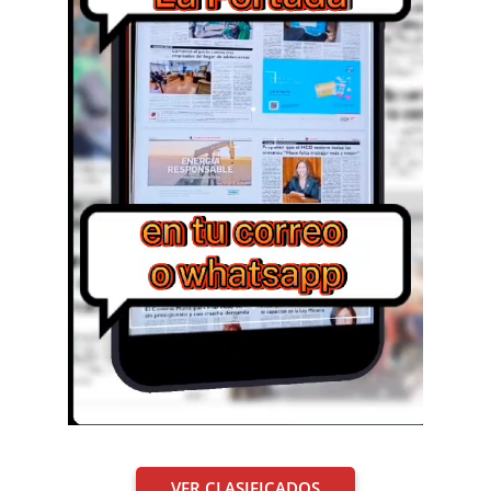
VER CLASIFICADOS