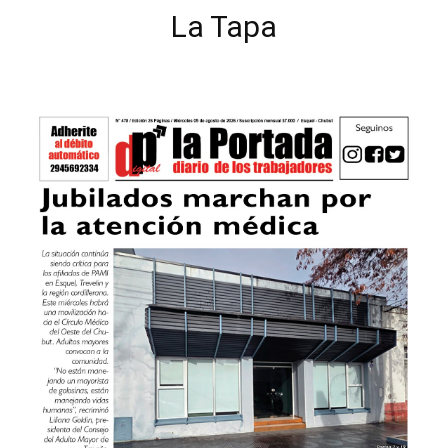
La Tapa