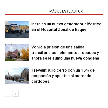
NOTAS RELACIONADAS
MÁS DE ESTE AUTOR
Instalan un nuevo generador eléctrico
en el Hospital Zonal de Esquel
Volvió a prisión de una salida
transitoria con elementos robados y
ahora se le sumó una nueva condena
Trevelin: julio cerró con un 15% de
ocupación y apuntan al mercado
cordobés