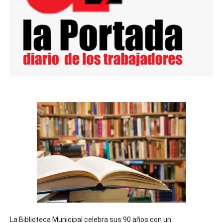
La Biblioteca Municipal celebra sus 90 años con un