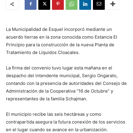
La Municipalidad de Esquel incorporó mediante un
acuerdo tierras en la zona conocida como Estancia El
Principio para la construcción de la nueva Planta de
Tratamiento de Líquidos Cloacales.
La firma del convenio tuvo lugar esta mañana en el
despacho del intendente municipal, Sergio Ongarato,
contando con la presencia de autoridades del Consejo de
Administración de la Cooperativa “16 de Octubre” y
representantes de la familia Schajman.
El municipio recibe las seis hectáreas y como
contrapartida asegura la futura conexión de los servicios
en el lugar cuando se avance en la urbanización.