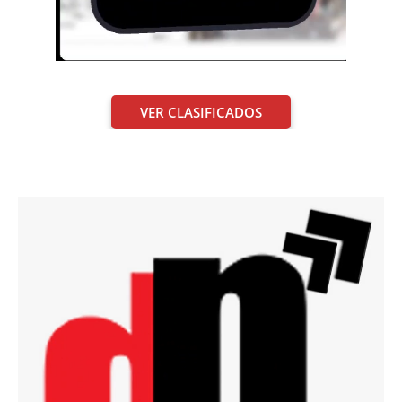
VER CLASIFICADOS