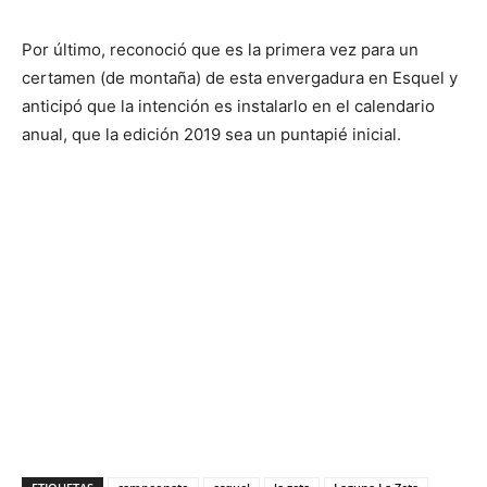
Por último, reconoció que es la primera vez para un
certamen (de montaña) de esta envergadura en Esquel y
anticipó que la intención es instalarlo en el calendario
anual, que la edición 2019 sea un puntapié inicial.