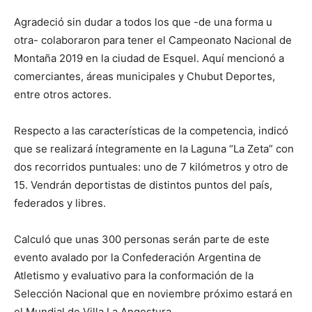
Agradeció sin dudar a todos los que -de una forma u
otra- colaboraron para tener el Campeonato Nacional de
Montaña 2019 en la ciudad de Esquel. Aquí mencionó a
comerciantes, áreas municipales y Chubut Deportes,
entre otros actores.
Respecto a las características de la competencia, indicó
que se realizará íntegramente en la Laguna “La Zeta” con
dos recorridos puntuales: uno de 7 kilómetros y otro de
15. Vendrán deportistas de distintos puntos del país,
federados y libres.
Calculó que unas 300 personas serán parte de este
evento avalado por la Confederación Argentina de
Atletismo y evaluativo para la conformación de la
Selección Nacional que en noviembre próximo estará en
el Mundial de Villa La Angostura.