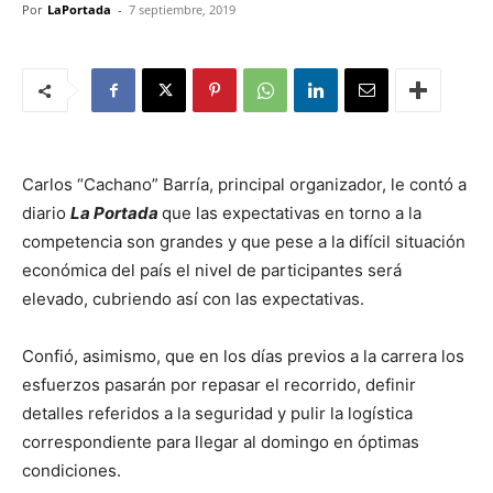
Por
LaPortada
-
7 septiembre, 2019
Carlos “Cachano” Barría, principal organizador, le contó a
diario
La Portada
que las expectativas en torno a la
competencia son grandes y que pese a la difícil situación
económica del país el nivel de participantes será
elevado, cubriendo así con las expectativas.
Confió, asimismo, que en los días previos a la carrera los
esfuerzos pasarán por repasar el recorrido, definir
detalles referidos a la seguridad y pulir la logística
correspondiente para llegar al domingo en óptimas
condiciones.