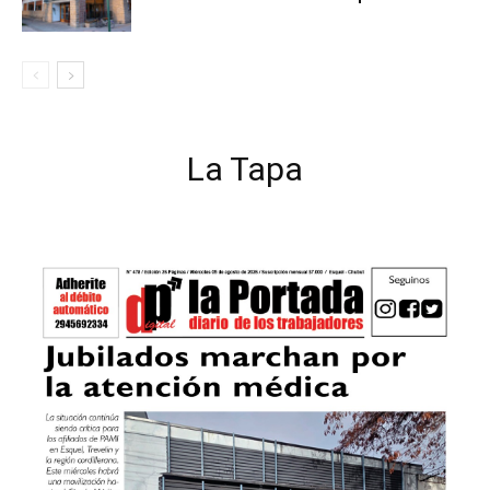
La Tapa