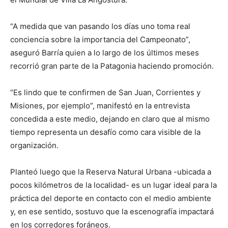
“A medida que van pasando los días uno toma real
conciencia sobre la importancia del Campeonato”,
aseguró Barría quien a lo largo de los últimos meses
recorrió gran parte de la Patagonia haciendo promoción.
“Es lindo que te confirmen de San Juan, Corrientes y
Misiones, por ejemplo”, manifestó en la entrevista
concedida a este medio, dejando en claro que al mismo
tiempo representa un desafío como cara visible de la
organización.
Planteó luego que la Reserva Natural Urbana -ubicada a
pocos kilómetros de la localidad- es un lugar ideal para la
práctica del deporte en contacto con el medio ambiente
y, en ese sentido, sostuvo que la escenografía impactará
en los corredores foráneos.