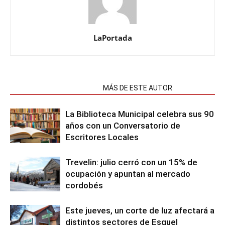
LaPortada
NOTAS RELACIONADAS
MÁS DE ESTE AUTOR
La Biblioteca Municipal celebra sus 90
años con un Conversatorio de
Escritores Locales
Trevelin: julio cerró con un 15% de
ocupación y apuntan al mercado
cordobés
Este jueves, un corte de luz afectará a
distintos sectores de Esquel