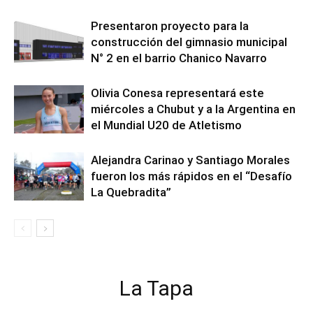
Presentaron proyecto para la
construcción del gimnasio municipal
N° 2 en el barrio Chanico Navarro
Olivia Conesa representará este
miércoles a Chubut y a la Argentina en
el Mundial U20 de Atletismo
Alejandra Carinao y Santiago Morales
fueron los más rápidos en el “Desafío
La Quebradita”
La Tapa