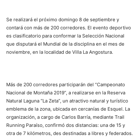
Se realizará el próximo domingo 8 de septiembre y
contará con más de 200 corredores. El evento deportivo
es clasificatorio para conformar la Selección Nacional
que disputará el Mundial de la disciplina en el mes de
noviembre, en la localidad de Villa La Angostura.
Más de 200 corredores participarán del “Campeonato
Nacional de Montaña 2019”, a realizarse en la Reserva
Natural Laguna “La Zeta”, un atractivo natural y turístico
emblema de la zona, ubicada en cercanías de Esquel. La
organización, a cargo de Carlos Barría, mediante Trail
Running Paraíso, confirmó dos distancias: una de 15 y
otra de 7 kilómetros, des destinadas a libres y federados.