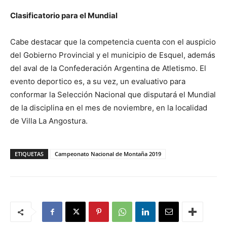
Clasificatorio para el Mundial
Cabe destacar que la competencia cuenta con el auspicio
del Gobierno Provincial y el municipio de Esquel, además
del aval de la Confederación Argentina de Atletismo. El
evento deportico es, a su vez, un evaluativo para
conformar la Selección Nacional que disputará el Mundial
de la disciplina en el mes de noviembre, en la localidad
de Villa La Angostura.
ETIQUETAS
Campeonato Nacional de Montaña 2019