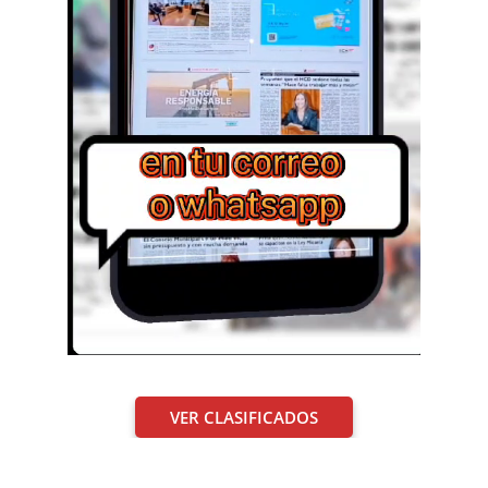
VER CLASIFICADOS