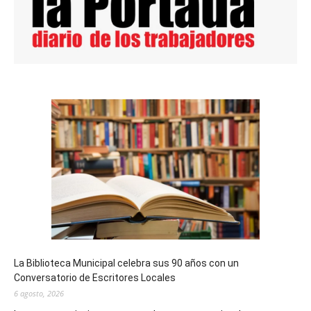
La Biblioteca Municipal celebra sus 90 años con un
Conversatorio de Escritores Locales
6 agosto, 2026