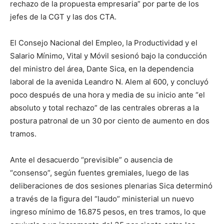
rechazo de la propuesta empresaria” por parte de los
jefes de la CGT y las dos CTA.
El Consejo Nacional del Empleo, la Productividad y el
Salario Mínimo, Vital y Móvil sesionó bajo la conducción
del ministro del área, Dante Sica, en la dependencia
laboral de la avenida Leandro N. Alem al 600, y concluyó
poco después de una hora y media de su inicio ante “el
absoluto y total rechazo” de las centrales obreras a la
postura patronal de un 30 por ciento de aumento en dos
tramos.
Ante el desacuerdo “previsible” o ausencia de
“consenso”, según fuentes gremiales, luego de las
deliberaciones de dos sesiones plenarias Sica determinó
a través de la figura del “laudo” ministerial un nuevo
ingreso mínimo de 16.875 pesos, en tres tramos, lo que