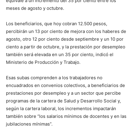
equivale a un incremento del 35 por ciento entre los
meses de agosto y octubre.
Los beneficiarios, que hoy cobran 12.500 pesos,
percibirán un 13 por ciento de mejora con los haberes de
agosto, otro 12 por ciento desde septiembre y un 10 por
ciento a partir de octubre, y la prestación por desempleo
también será elevada en un 35 por ciento, indicó el
Ministerio de Producción y Trabajo.
Esas subas comprenden a los trabajadores no
encuadrados en convenios colectivos, a beneficiarios de
prestaciones por desempleo y a un sector que percibe
programas de la cartera de Salud y Desarrollo Social y,
según la cartera laboral, los incrementos impactarán
también sobre “los salarios mínimos de docentes y en las
jubilaciones mínimas”.