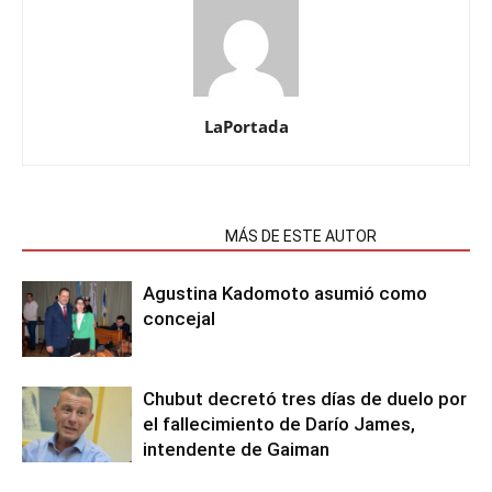
LaPortada
NOTAS RELACIONADAS
MÁS DE ESTE AUTOR
Agustina Kadomoto asumió como
concejal
Chubut decretó tres días de duelo por
el fallecimiento de Darío James,
intendente de Gaiman