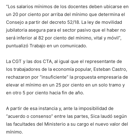
“Los salarios mínimos de los docentes deben ubicarse en
un 20 por ciento por arriba del mínimo que determina el
Consejo a partir del decreto 52/18. La ley de movilidad
jubilatoria asegura para el sector pasivo que el haber no
será inferior al 82 por ciento del mínimo, vital y móvil”,
puntualizó Trabajo en un comunicado.
La CGT y las dos CTA, al igual que el representante de
los trabajadores de la economía popular, Esteban Castro,
rechazaron por “insuficiente” la propuesta empresaria de
elevar el mínimo en un 25 por ciento en un solo tramo y
en otro 5 por ciento hacia fin de año.
A partir de esa instancia y, ante la imposibilidad de
“acuerdo o consenso” entre las partes, Sica laudó según
las facultades del Ministerio a su cargo el nuevo valor del
mínimo.