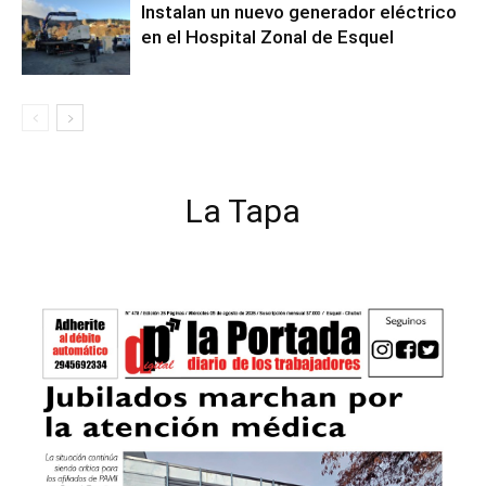
Instalan un nuevo generador eléctrico
en el Hospital Zonal de Esquel
La Tapa