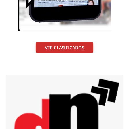
VER CLASIFICADOS