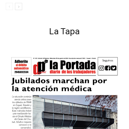
La Tapa