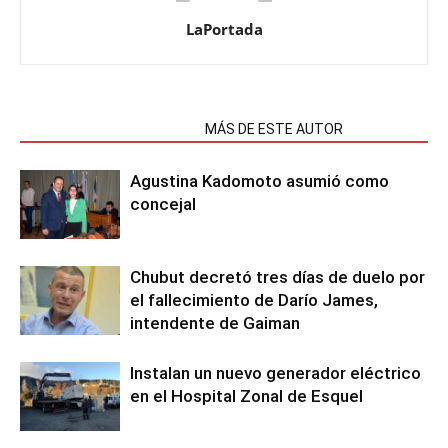
LaPortada
NOTAS RELACIONADAS
MÁS DE ESTE AUTOR
Agustina Kadomoto asumió como
concejal
Chubut decretó tres días de duelo por
el fallecimiento de Darío James,
intendente de Gaiman
Instalan un nuevo generador eléctrico
en el Hospital Zonal de Esquel