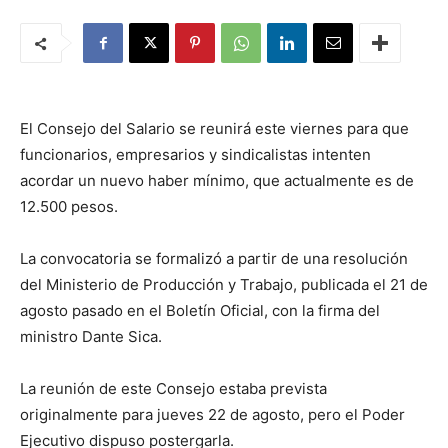
El Consejo del Salario se reunirá este viernes para que
funcionarios, empresarios y sindicalistas intenten
acordar un nuevo haber mínimo, que actualmente es de
12.500 pesos.
La convocatoria se formalizó a partir de una resolución
del Ministerio de Producción y Trabajo, publicada el 21 de
agosto pasado en el Boletín Oficial, con la firma del
ministro Dante Sica.
La reunión de este Consejo estaba prevista
originalmente para jueves 22 de agosto, pero el Poder
Ejecutivo dispuso postergarla.