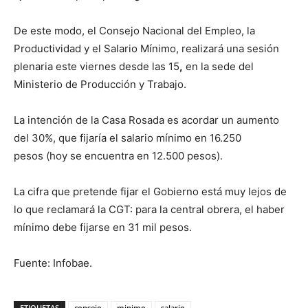
De este modo, el Consejo Nacional del Empleo, la
Productividad y el Salario Mínimo, realizará una sesión
plenaria este viernes desde las 15
,
en la sede del
Ministerio de Producción y Trabajo.
La intención de la Casa Rosada es acordar un aumento
del 30%, que fijaría el salario mínimo en 16.250
pesos (hoy se encuentra en 12.500 pesos).
La cifra que pretende fijar el Gobierno está muy lejos de
lo que reclamará la CGT: para la central obrera, el haber
mínimo debe fijarse en 31 mil pesos.
Fuente: Infobae.
ETIQUETAS
consejo
minimo
salario