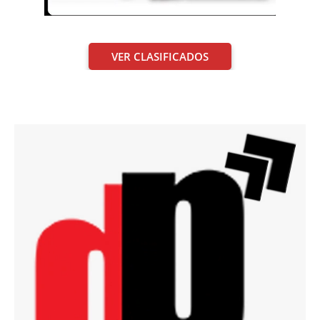
VER CLASIFICADOS