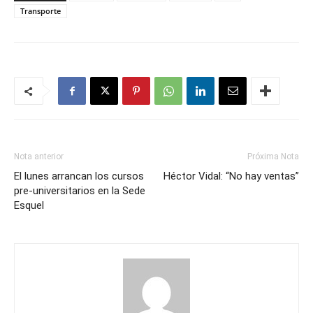
Transporte
Nota anterior
Próxima Nota
El lunes arrancan los cursos
Héctor Vidal: “No hay ventas”
pre-universitarios en la Sede
Esquel