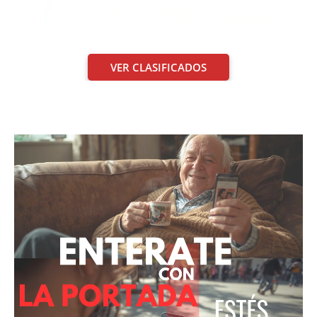
VER CLASIFICADOS