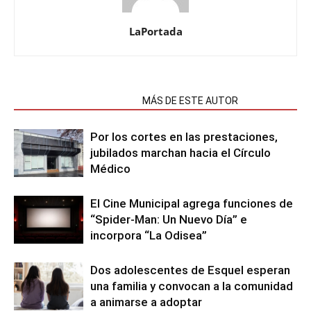
LaPortada
NOTAS RELACIONADAS
MÁS DE ESTE AUTOR
Por los cortes en las prestaciones,
jubilados marchan hacia el Círculo
Médico
El Cine Municipal agrega funciones de
“Spider-Man: Un Nuevo Día” e
incorpora “La Odisea”
Dos adolescentes de Esquel esperan
una familia y convocan a la comunidad
a animarse a adoptar