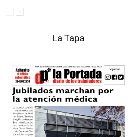
La Tapa