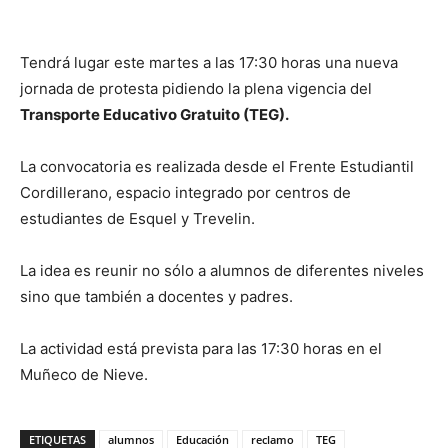
Tendrá lugar este martes a las 17:30 horas una nueva
jornada de protesta pidiendo la plena vigencia del
Transporte Educativo Gratuito (TEG).
La convocatoria es realizada desde el Frente Estudiantil
Cordillerano, espacio integrado por centros de
estudiantes de Esquel y Trevelin.
La idea es reunir no sólo a alumnos de diferentes niveles
sino que también a docentes y padres.
La actividad está prevista para las 17:30 horas en el
Muñeco de Nieve.
ETIQUETAS
alumnos
Educación
reclamo
TEG