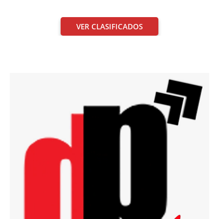
VER CLASIFICADOS