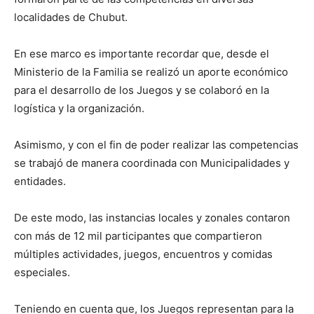
localidades de Chubut.
En ese marco es importante recordar que, desde el
Ministerio de la Familia se realizó un aporte económico
para el desarrollo de los Juegos y se colaboró en la
logística y la organización.
Asimismo, y con el fin de poder realizar las competencias
se trabajó de manera coordinada con Municipalidades y
entidades.
De este modo, las instancias locales y zonales contaron
con más de 12 mil participantes que compartieron
múltiples actividades, juegos, encuentros y comidas
especiales.
Teniendo en cuenta que, los Juegos representan para la