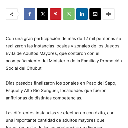
Con una gran participación de más de 12 mil personas se
realizaron las instancias locales y zonales de los Juegos
Evita de Adultos Mayores, que contaron con el
acompañamiento del Ministerio de la Familia y Promoción
Social del Chubut.
Días pasados finalizaron los zonales en Paso del Sapo,
Esquel y Alto Río Senguer, localidades que fueron
anfitrionas de distintas competencias.
Las diferentes instancias se efectuaron con éxito, con
una importante cantidad de adultos mayores que
formaron parte de las competencias en diversas