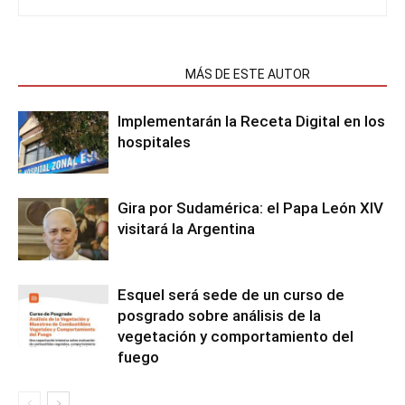
NOTAS RELACIONADAS
MÁS DE ESTE AUTOR
Implementarán la Receta Digital en los
hospitales
Gira por Sudamérica: el Papa León XIV
visitará la Argentina
Esquel será sede de un curso de
posgrado sobre análisis de la
vegetación y comportamiento del
fuego