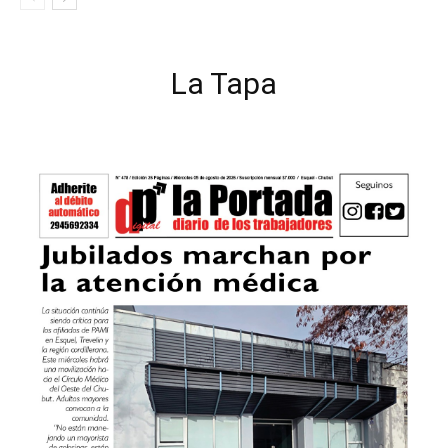
La Tapa