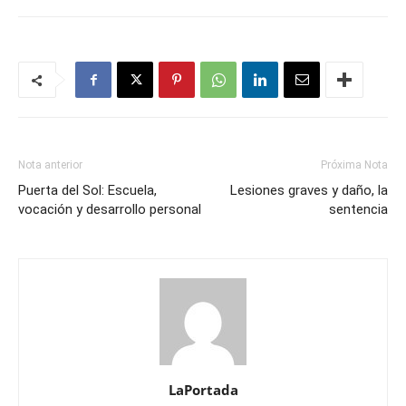
Nota anterior
Próxima Nota
Puerta del Sol: Escuela,
Lesiones graves y daño, la
vocación y desarrollo personal
sentencia
LaPortada