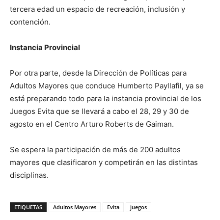
tercera edad un espacio de recreación, inclusión y
contención.
Instancia Provincial
Por otra parte, desde la Dirección de Políticas para
Adultos Mayores que conduce Humberto Payllafil, ya se
está preparando todo para la instancia provincial de los
Juegos Evita que se llevará a cabo el 28, 29 y 30 de
agosto en el Centro Arturo Roberts de Gaiman.
Se espera la participación de más de 200 adultos
mayores que clasificaron y competirán en las distintas
disciplinas.
ETIQUETAS
Adultos Mayores
Evita
juegos