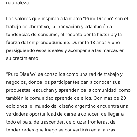
naturaleza.
Los valores que inspiran a la marca “Puro Diseño” son el
trabajo colaborativo, la innovación y adaptación a
tendencias de consumo, el respeto por la historia y la
fuerza del emprendedurismo. Durante 18 años viene
persiguiendo esos ideales y acompaña a las marcas en
su crecimiento.
“Puro Diseño” se consolida como una red de trabajo y
negocios, donde los participantes dan a conocer sus
propuestas, escuchan y aprenden de la comunidad, como
también la comunidad aprende de ellos. Con más de 20
ediciones, el mundo del diseño argentino encuentra una
verdadera oportunidad de darse a conocer, de llegar a
todo el país, de trascender, de cruzar fronteras, de
tender redes que luego se convertirán en alianzas.