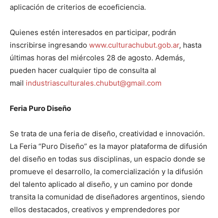
aplicación de criterios de ecoeficiencia.
Quienes estén interesados en participar, podrán
inscribirse ingresando
www.culturachubut.gob.ar
, hasta
últimas horas del miércoles 28 de agosto. Además,
pueden hacer cualquier tipo de consulta al
mail
industriasculturales.chubut@gmail.com
Feria Puro Diseño
Se trata de una feria de diseño, creatividad e innovación.
La Feria “Puro Diseño” es la mayor plataforma de difusión
del diseño en todas sus disciplinas, un espacio donde se
promueve el desarrollo, la comercialización y la difusión
del talento aplicado al diseño, y un camino por donde
transita la comunidad de diseñadores argentinos, siendo
ellos destacados, creativos y emprendedores por