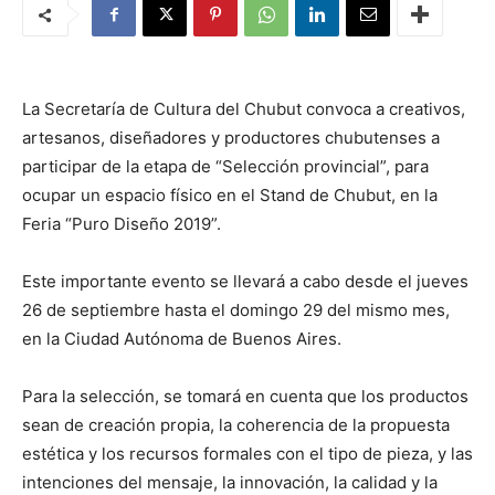
La Secretaría de Cultura del Chubut convoca a creativos,
artesanos, diseñadores y productores chubutenses a
participar de la etapa de “Selección provincial”, para
ocupar un espacio físico en el Stand de Chubut, en la
Feria “Puro Diseño 2019”.
Este importante evento se llevará a cabo desde el jueves
26 de septiembre hasta el domingo 29 del mismo mes,
en la Ciudad Autónoma de Buenos Aires.
Para la selección, se tomará en cuenta que los productos
sean de creación propia, la coherencia de la propuesta
estética y los recursos formales con el tipo de pieza, y las
intenciones del mensaje, la innovación, la calidad y la