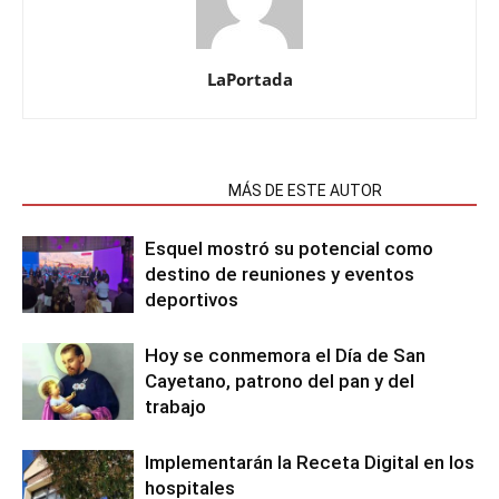
LaPortada
NOTAS RELACIONADAS
MÁS DE ESTE AUTOR
Esquel mostró su potencial como
destino de reuniones y eventos
deportivos
Hoy se conmemora el Día de San
Cayetano, patrono del pan y del
trabajo
Implementarán la Receta Digital en los
hospitales