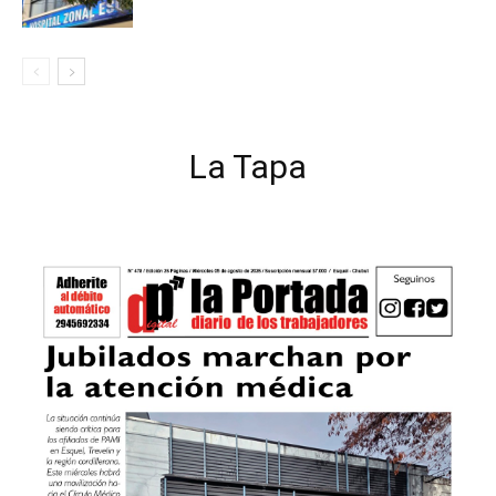
La Tapa