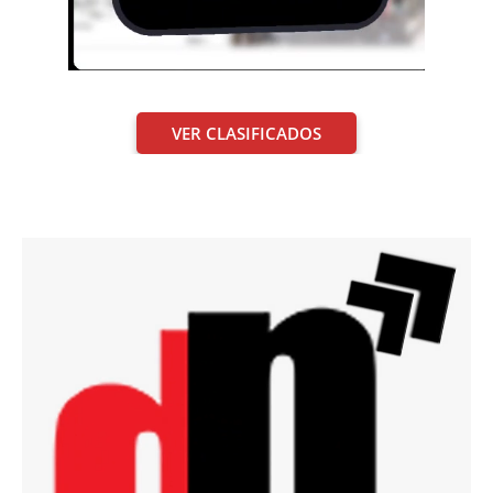
VER CLASIFICADOS