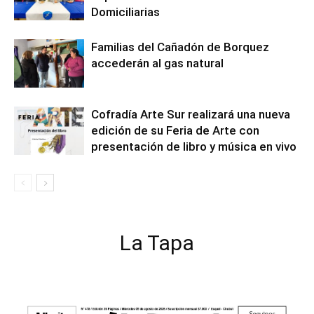
Domiciliarias
Familias del Cañadón de Borquez
accederán al gas natural
Cofradía Arte Sur realizará una nueva
edición de su Feria de Arte con
presentación de libro y música en vivo
La Tapa