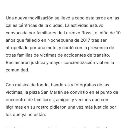
Una nueva movilización se llevó a cabo esta tarde en las
calles céntricas de la ciudad. La actividad estuvo
convocada por familiares de Lorenzo Rossi, el niño de 10
años que falleció en Nochebuena de 2017 tras ser
atropellado por una moto, y contó con la presencia de
otras familias de víctimas de accidentes de tránsito.
Reclamaron justicia y mayor concientización vial en la
comunidad.
Con música de fondo, banderas y fotografías de las
víctimas, la plaza San Martín se convirtió en el punto de
encuentro de familiares, amigos y vecinos que con
lágrimas en su rostro pidieron una vez más justicia por
los que ya no están.