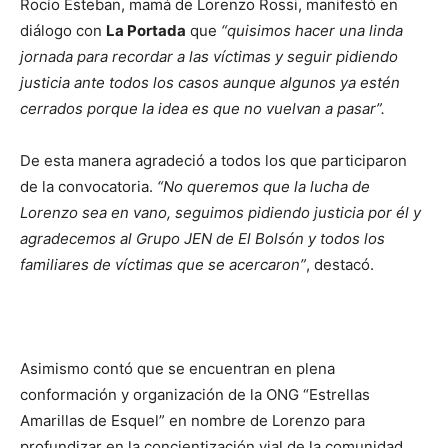
Rocío Esteban, mamá de Lorenzo Rossi, manifestó en
diálogo con
La Portada
que
“quisimos hacer una linda
jornada para recordar a las víctimas y seguir pidiendo
justicia ante todos los casos aunque algunos ya estén
cerrados porque la idea es que no vuelvan a pasar”.
De esta manera agradeció a todos los que participaron
de la convocatoria.
“No queremos que la lucha de
Lorenzo sea en vano, seguimos pidiendo justicia por él y
agradecemos al Grupo JEN de El Bolsón y todos los
familiares de víctimas que se acercaron”
, destacó.
Asimismo contó que se encuentran en plena
conformación y organización de la ONG “Estrellas
Amarillas de Esquel” en nombre de Lorenzo para
profundizar en la concientización vial de la comunidad.