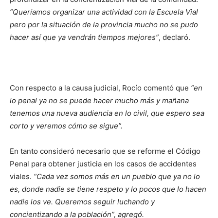
“Queríamos organizar una actividad con la Escuela Vial
pero por la situación de la provincia mucho no se pudo
hacer así que ya vendrán tiempos mejores”
, declaró.
Con respecto a la causa judicial, Rocío comentó que
“en
lo penal ya no se puede hacer mucho más y mañana
tenemos una nueva audiencia en lo civil, que espero sea
corto y veremos cómo se sigue”.
En tanto consideró necesario que se reforme el Código
Penal para obtener justicia en los casos de accidentes
viales.
“Cada vez somos más en un pueblo que ya no lo
es, donde nadie se tiene respeto y lo pocos que lo hacen
nadie los ve. Queremos seguir luchando y
concientizando a la población”, agregó.