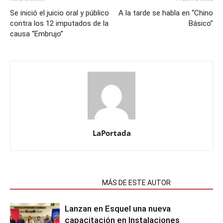
Se inició el juicio oral y público
A la tarde se habla en “Chino
contra los 12 imputados de la
Básico”
causa “Embrujo”
LaPortada
NOTAS RELACIONADAS
MÁS DE ESTE AUTOR
Lanzan en Esquel una nueva
capacitación en Instalaciones