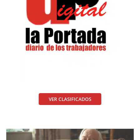
VER CLASIFICADOS