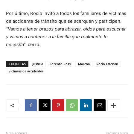
Por último, Rocío invitó a todos los familiares de víctimas
de accidente de tránsito que se acerquen y participen.
“Vamos a tener brazos para abrazar, oídos para escuchar
y vamos a contener a la familia que realmente lo
necesita
”, cerró.
ETIQUETAS
Justicia
Lorenzo Rossi
Marcha
Rocío Esteban
víctimas de accidentes
Nota anterior
Próxima Nota