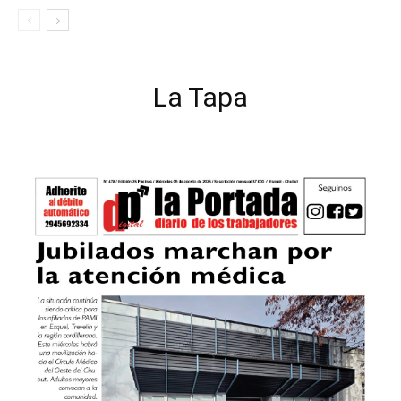
La Tapa