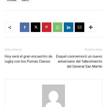
Nota anterior
Próxima Nota
Hoy será el gran encuentro de
Esquel conmemoró un nuevo
rugby con los Pumas Classic
aniversario del fallecimiento
del General San Martín