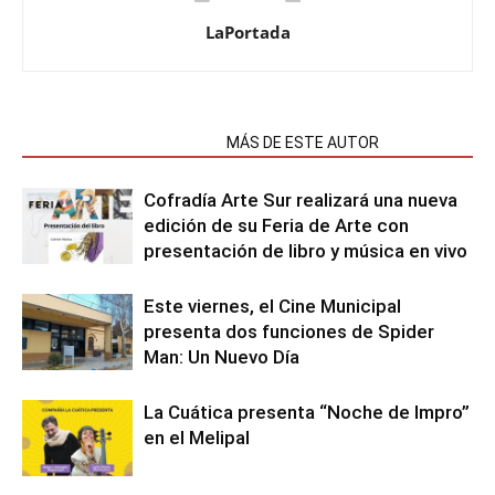
LaPortada
NOTAS RELACIONADAS
MÁS DE ESTE AUTOR
Cofradía Arte Sur realizará una nueva
edición de su Feria de Arte con
presentación de libro y música en vivo
Este viernes, el Cine Municipal
presenta dos funciones de Spider
Man: Un Nuevo Día
La Cuática presenta “Noche de Impro”
en el Melipal