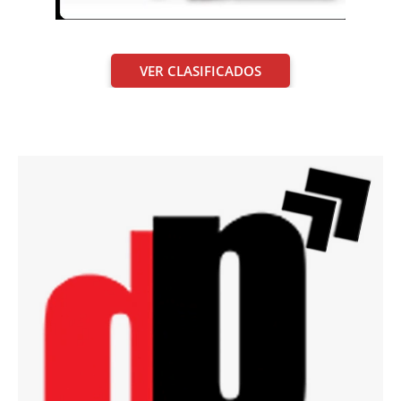
VER CLASIFICADOS