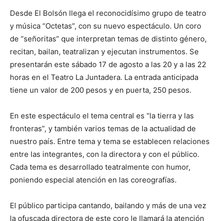
Desde El Bolsón llega el reconocidísimo grupo de teatro
y música “Octetas”, con su nuevo espectáculo. Un coro
de “señoritas” que interpretan temas de distinto género,
recitan, bailan, teatralizan y ejecutan instrumentos. Se
presentarán este sábado 17 de agosto a las 20 y a las 22
horas en el Teatro La Juntadera. La entrada anticipada
tiene un valor de 200 pesos y en puerta, 250 pesos.
En este espectáculo el tema central es “la tierra y las
fronteras”, y también varios temas de la actualidad de
nuestro país. Entre tema y tema se establecen relaciones
entre las integrantes, con la directora y con el público.
Cada tema es desarrollado teatralmente con humor,
poniendo especial atención en las coreografías.
El público participa cantando, bailando y más de una vez
la ofuscada directora de este coro le llamará la atención