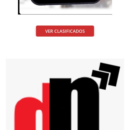
VER CLASIFICADOS