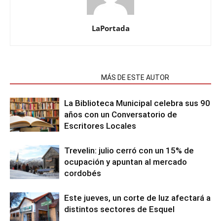
LaPortada
NOTAS RELACIONADAS
MÁS DE ESTE AUTOR
La Biblioteca Municipal celebra sus 90
años con un Conversatorio de
Escritores Locales
Trevelin: julio cerró con un 15% de
ocupación y apuntan al mercado
cordobés
Este jueves, un corte de luz afectará a
distintos sectores de Esquel