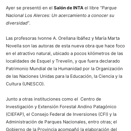
Ayer se presentó en el
Salón de INTA
el libre
“Parque
Nacional Los Alerces: Un acercamiento a conocer su
diversidad”
.
Las profesoras Ivonne A. Orellana Ibáñez y María Marta
Novella son las autoras de esta nueva obra que hace foco
en el atractivo natural, ubicado a pocos kilómetros de las
localidades de Esquel y Trevelin, y que fuera declarado
Patrimonio Mundial de la Humanidad por la Organización
de las Naciones Unidas para la Educación, la Ciencia y la
Cultura (UNESCO).
Junto a otras instituciones como el Centro de
Investigación y Extensión Forestal Andino Patagónico
(CIEFAP), el Consejo Federal de Inversiones (CFI) y la
Administración de Parques Nacionales, entro otras; el
Gobierno de la Provincia acompañó la elaboración del