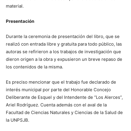
material.
Presentación
Durante la ceremonia de presentación del libro, que se
realizó con entrada libre y gratuita para todo público, las
autoras se refirieron a los trabajos de investigación que
dieron origen a la obra y expusieron un breve repaso de
los contenidos de la misma.
Es preciso mencionar que el trabajo fue declarado de
interés municipal por parte del Honorable Concejo
Deliberante de Esquel y del Intendente de “Los Alerces”,
Ariel Rodríguez. Cuenta además con el aval de la
Facultad de Ciencias Naturales y Ciencias de la Salud de
la UNPSJB.