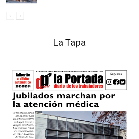
La Tapa