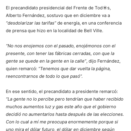
El precandidato presidencial del Frente de Tod☀s,
Alberto Fernández, sostuvo que en diciembre va a
“desdolarizar las tarifas”
de energía, en una conferencia
de prensa que hizo en la localidad de Bell Ville.
“No nos enojemos con el pasado, enojémonos con el
presente, con tener las fábricas cerradas, con que la
gente se quede en la gente en la calle”
, dijo Fernández,
quien remarcó:
“Tenemos que dar vuelta la página,
reencontrarnos de todo lo que pasó”.
En ese sentido, el precandidato a presidente remarcó:
“La gente no lo percibe pero tendrían que haber recibido
muchos aumentos luz y gas este año que el gobierno
decidió no aumentarlos hasta después de las elecciones.
Con lo cual a mí me preocupa enormemente porque si
uno mira el dólar futuro, el dólar en diciembre según