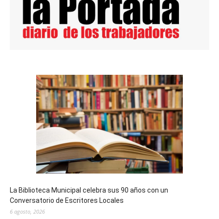
La Biblioteca Municipal celebra sus 90 años con un
Conversatorio de Escritores Locales
6 agosto, 2026