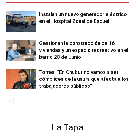
Instalan un nuevo generador eléctrico
en el Hospital Zonal de Esquel
Gestionan la construcción de 16
viviendas y un espacio recreativo en el
barrio 28 de Junio
Torres: “En Chubut no vamos a ser
cómplices de la usura que afecta a los
trabajadores públicos”
La Tapa