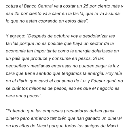
cotiza el Banco Central va a costar un 25 por ciento más y
ese 25 por ciento va a caer en la tarifa, que le va a sumar
lo que no están cobrando en estos días”.
Y agregó:
“Después de octubre voy a desdolarizar las
tarifas porque no es posible que haya un sector de la
economía tan importante como la energía dolarizada en
un país que produce y consume en pesos. Si las
pequeñas y medianas empresas no pueden pagar la luz
para qué tiene sentido que tengamos la energía. Hoy leía
en el diario que cayó el consumo de luz y Edesur ganó no
sé cuántos millones de pesos, eso es que el negocio es
para unos pocos”.
“Entiendo que las empresas prestadoras deban ganar
dinero pero entiendo también que han ganado un dineral
en los años de Macri porque todos los amigos de Macri