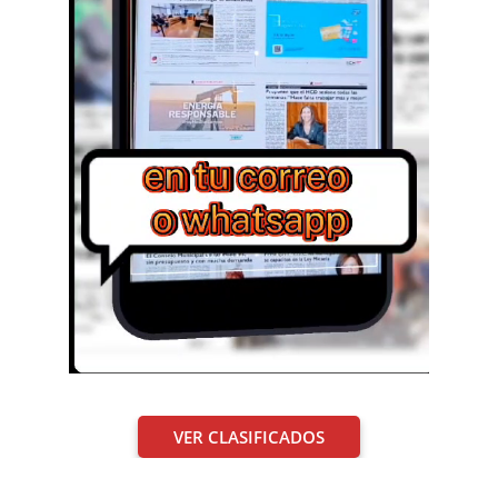
VER CLASIFICADOS