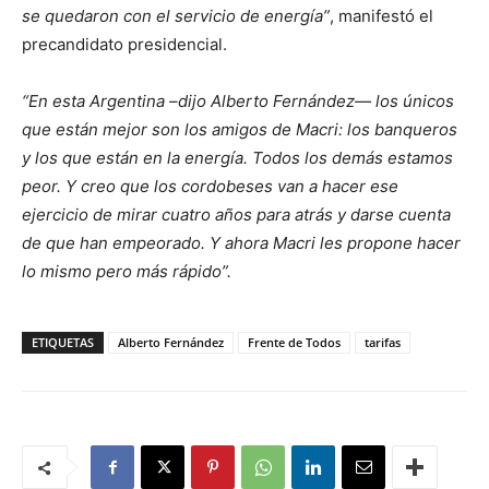
se quedaron con el servicio de energía”
, manifestó el
precandidato presidencial.
“En esta Argentina –dijo Alberto Fernández— los únicos
que están mejor son los amigos de Macri: los banqueros
y los que están en la energía. Todos los demás estamos
peor. Y creo que los cordobeses van a hacer ese
ejercicio de mirar cuatro años para atrás y darse cuenta
de que han empeorado. Y ahora Macri les propone hacer
lo mismo pero más rápido”.
ETIQUETAS
Alberto Fernández
Frente de Todos
tarifas