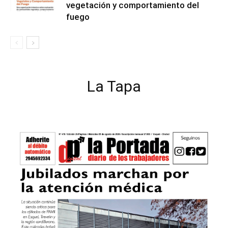
vegetación y comportamiento del
fuego
La Tapa