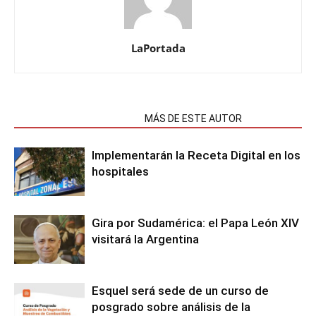
LaPortada
NOTAS RELACIONADAS
MÁS DE ESTE AUTOR
Implementarán la Receta Digital en los
hospitales
Gira por Sudamérica: el Papa León XIV
visitará la Argentina
Esquel será sede de un curso de
posgrado sobre análisis de la