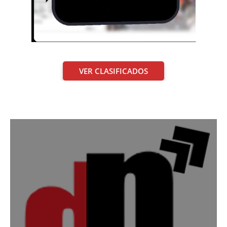
VER CLASIFICADOS