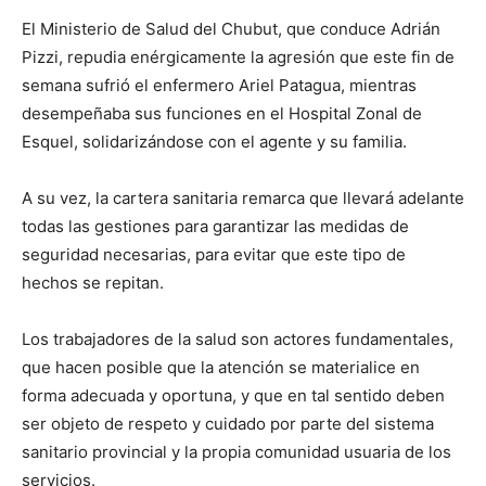
El Ministerio de Salud del Chubut, que conduce Adrián
Pizzi, repudia enérgicamente la agresión que este fin de
semana sufrió el enfermero Ariel Patagua, mientras
desempeñaba sus funciones en el Hospital Zonal de
Esquel, solidarizándose con el agente y su familia.
A su vez, la cartera sanitaria remarca que llevará adelante
todas las gestiones para garantizar las medidas de
seguridad necesarias, para evitar que este tipo de
hechos se repitan.
Los trabajadores de la salud son actores fundamentales,
que hacen posible que la atención se materialice en
forma adecuada y oportuna, y que en tal sentido deben
ser objeto de respeto y cuidado por parte del sistema
sanitario provincial y la propia comunidad usuaria de los
servicios.