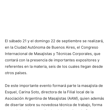
El sábado 21 y el domingo 22 de septiembre se realizará,
en la Ciudad Autónoma de Buenos Aires, el Congreso
Internacional de Masajistas y Técnicas Corporales, que
contará con la presencia de importantes expositores y
referentes en la materia, seis de los cuales llegan desde
otros países.
De este importante evento formará parte la masajista de
Esquel, Carina Soto, directora de la Filial local de la
Asociación Argentina de Masajistas (AAM), quien además
de disertar sobre su novedosa técnica de trabajo, forma