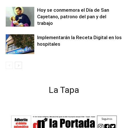
Hoy se conmemora el Día de San
Cayetano, patrono del pan y del
trabajo
Implementarán la Receta Digital en los
hospitales
La Tapa