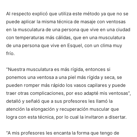
Al respecto explicó que utiliza este método ya que no se
puede aplicar la misma técnica de masaje con ventosas
en la musculatura de una persona que vive en una ciudad
con temperaturas más cálidas, que en una musculatura
de una persona que vive en Esquel, con un clima muy
frío.
“Nuestra musculatura es más rígida, entonces si
ponemos una ventosa a una piel más rígida y seca, se
pueden romper más rápido los vasos capilares y puede
traer otras complicaciones, por eso adapté mis ventosas”,
detalló y señaló que a sus profesores les llamó la
atención la elongación y recuperación muscular que
logra con esta técnica, por lo cual la invitaron a disertar.
“A mis profesores les encanta la forma que tengo de