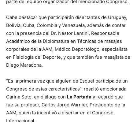
parte del equipo organizador del mencionado Congreso.
Cabe destacar que participarán disertantes de Uruguay,
Bolivia, Cuba, Colombia y Venezuela, además de contar
con la presencia del Dr. Néstor Lentini, Responsable
Académico de la Diplomatura en Técnicas de masajes
corporales de la AAM, Médico Deportólogo, especialista
en Fisiología del Deporte, y que también fue masajista de
Diego Maradona.
“Es la primera vez que alguien de Esquel participa de un
Congreso de estas características”, resaltó emocionada
Carina Soto, en diálogo con
La Portada
y recordó que
fue su profesor, Carlos Jorge Warnier, Presidente de la
AAM, quien la incentivó a disertar en el Congreso
Internacional.