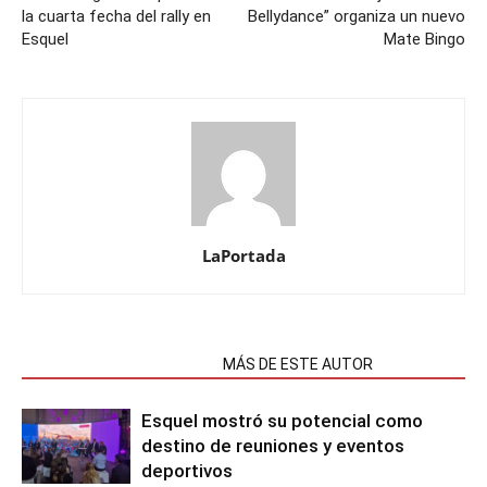
la cuarta fecha del rally en
Bellydance” organiza un nuevo
Esquel
Mate Bingo
LaPortada
NOTAS RELACIONADAS
MÁS DE ESTE AUTOR
Esquel mostró su potencial como
destino de reuniones y eventos
deportivos