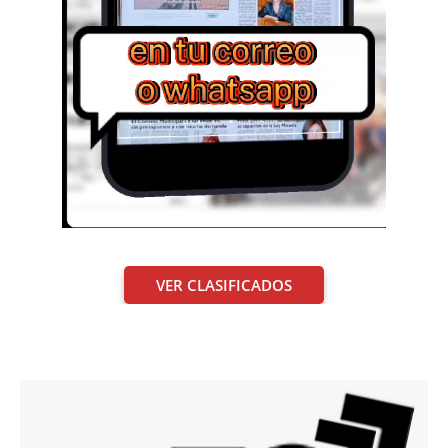
VER CLASIFICADOS