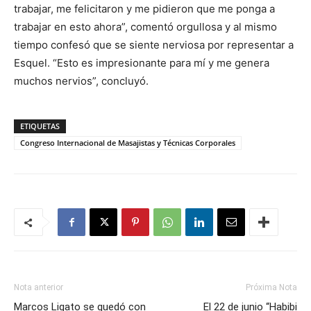
trabajar, me felicitaron y me pidieron que me ponga a
trabajar en esto ahora”, comentó orgullosa y al mismo
tiempo confesó que se siente nerviosa por representar a
Esquel. “Esto es impresionante para mí y me genera
muchos nervios”, concluyó.
ETIQUETAS
Congreso Internacional de Masajistas y Técnicas Corporales
Nota anterior
Próxima Nota
Marcos Ligato se quedó con
El 22 de junio “Habibi