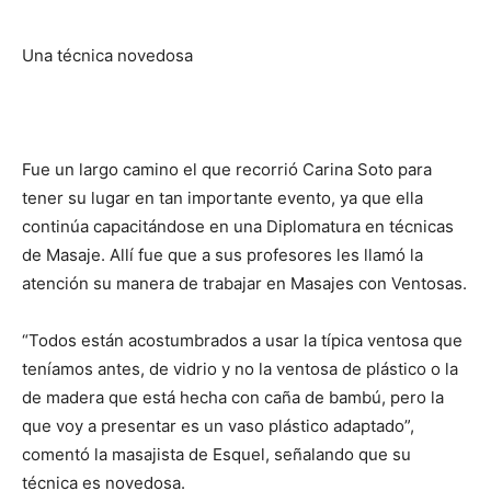
Una técnica novedosa
Fue un largo camino el que recorrió Carina Soto para
tener su lugar en tan importante evento, ya que ella
continúa capacitándose en una Diplomatura en técnicas
de Masaje. Allí fue que a sus profesores les llamó la
atención su manera de trabajar en Masajes con Ventosas.
“Todos están acostumbrados a usar la típica ventosa que
teníamos antes, de vidrio y no la ventosa de plástico o la
de madera que está hecha con caña de bambú, pero la
que voy a presentar es un vaso plástico adaptado”,
comentó la masajista de Esquel, señalando que su
técnica es novedosa.