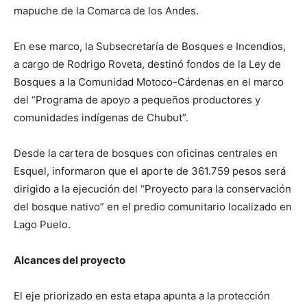
mapuche de la Comarca de los Andes.
En ese marco, la Subsecretaría de Bosques e Incendios,
a cargo de Rodrigo Roveta, destinó fondos de la Ley de
Bosques a la Comunidad Motoco-Cárdenas en el marco
del “Programa de apoyo a pequeños productores y
comunidades indígenas de Chubut”.
Desde la cartera de bosques con oficinas centrales en
Esquel, informaron que el aporte de 361.759 pesos será
dirigido a la ejecución del “Proyecto para la conservación
del bosque nativo” en el predio comunitario localizado en
Lago Puelo.
Alcances del proyecto
El eje priorizado en esta etapa apunta a la protección