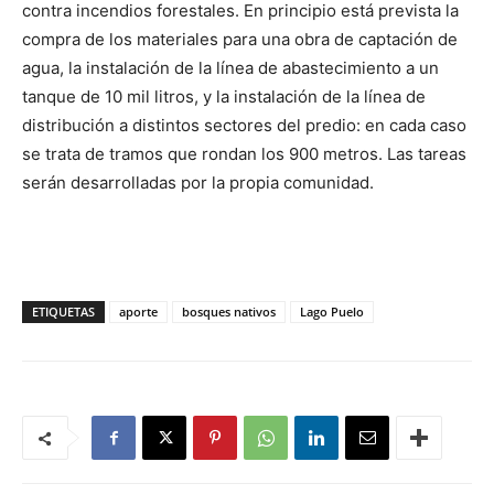
contra incendios forestales. En principio está prevista la
compra de los materiales para una obra de captación de
agua, la instalación de la línea de abastecimiento a un
tanque de 10 mil litros, y la instalación de la línea de
distribución a distintos sectores del predio: en cada caso
se trata de tramos que rondan los 900 metros. Las tareas
serán desarrolladas por la propia comunidad.
ETIQUETAS
aporte
bosques nativos
Lago Puelo