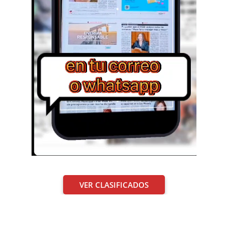
VER CLASIFICADOS