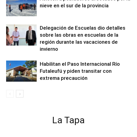
nieve en el sur de la provincia
Delegación de Escuelas dio detalles
sobre las obras en escuelas de la
región durante las vacaciones de
invierno
Habilitan el Paso Internacional Río
Futaleufú y piden transitar con
extrema precaución
La Tapa