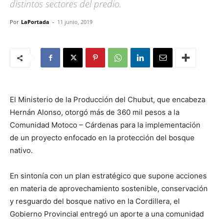
distintos sectores del predio.
Por
LaPortada
-
11 junio, 2019
El Ministerio de la Producción del Chubut, que encabeza
Hernán Alonso, otorgó más de 360 mil pesos a la
Comunidad Motoco – Cárdenas para la implementación
de un proyecto enfocado en la protección del bosque
nativo.
En sintonía con un plan estratégico que supone acciones
en materia de aprovechamiento sostenible, conservación
y resguardo del bosque nativo en la Cordillera, el
Gobierno Provincial entregó un aporte a una comunidad