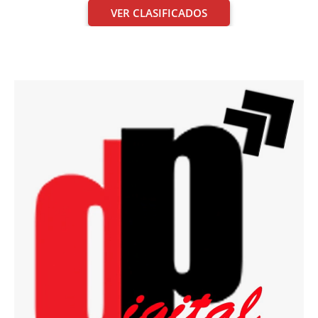
VER CLASIFICADOS