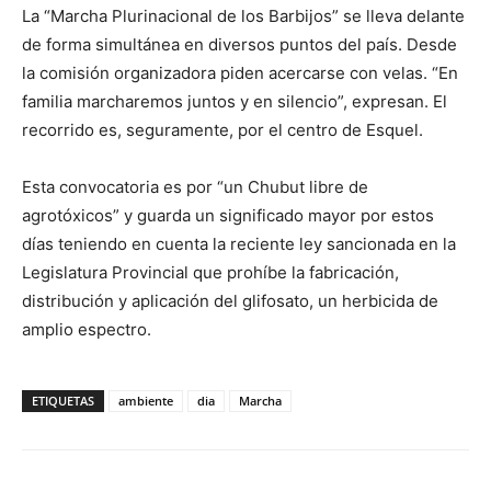
La “Marcha Plurinacional de los Barbijos” se lleva delante
de forma simultánea en diversos puntos del país. Desde
la comisión organizadora piden acercarse con velas. “En
familia marcharemos juntos y en silencio”, expresan. El
recorrido es, seguramente, por el centro de Esquel.
Esta convocatoria es por “un Chubut libre de
agrotóxicos” y guarda un significado mayor por estos
días teniendo en cuenta la reciente ley sancionada en la
Legislatura Provincial que prohíbe la fabricación,
distribución y aplicación del glifosato, un herbicida de
amplio espectro.
ETIQUETAS
ambiente
dia
Marcha