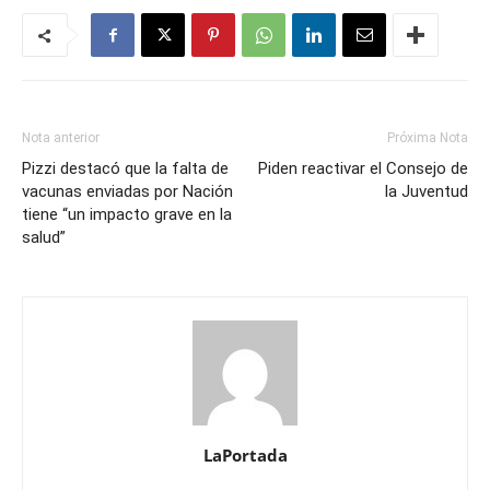
Nota anterior
Próxima Nota
Pizzi destacó que la falta de
Piden reactivar el Consejo de
vacunas enviadas por Nación
la Juventud
tiene “un impacto grave en la
salud”
LaPortada