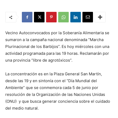
Vecino Autoconvocados por la Soberanía Alimentaria se
sumaron a la campaña nacional denominada “Marcha
Plurinacional de los Barbijos”. Es hoy miércoles con una
actividad programada para las 19 horas. Reclamarán por
una provincia “libre de agrotóxicos”.
La concentración es en la Plaza General San Martín,
desde las 19 y en sintonía con el “Día Mundial del
Ambiente” que se conmemora cada 5 de junio por
resolución de la Organización de las Naciones Unidas
(ONU) y que busca generar conciencia sobre el cuidado
del medio natural.