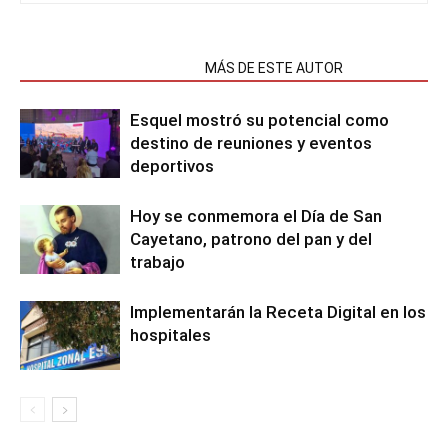
NOTAS RELACIONADAS
MÁS DE ESTE AUTOR
Esquel mostró su potencial como
destino de reuniones y eventos
deportivos
Hoy se conmemora el Día de San
Cayetano, patrono del pan y del
trabajo
Implementarán la Receta Digital en los
hospitales