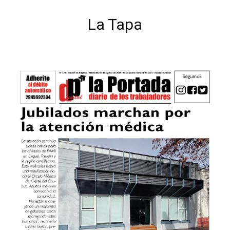
La Tapa