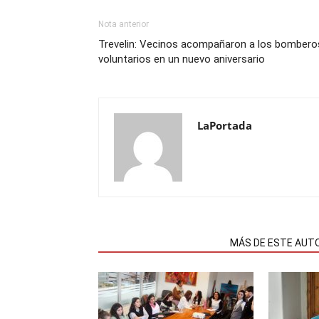
Nota anterior
Trevelin: Vecinos acompañaron a los bombero
voluntarios en un nuevo aniversario
LaPortada
NOTAS RELACIONADAS
MÁS DE ESTE AUT