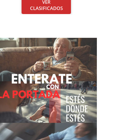
VER
CLASIFICADOS