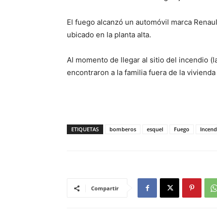
El fuego alcanzó un automóvil marca Renault
ubicado en la planta alta.
Al momento de llegar al sitio del incendio (
encontraron a la familia fuera de la vivienda
ETIQUETAS
bomberos
esquel
Fuego
Incend
Compartir