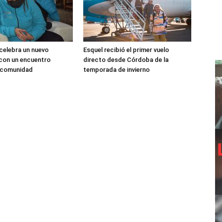
 celebra un nuevo
Esquel recibió el primer vuelo
 con un encuentro
directo desde Córdoba de la
a comunidad
temporada de invierno