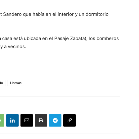
 Sandero que había en el interior y un dormitorio
la casa está ubicada en el Pasaje Zapata), los bomberos
 y a vecinos.
io
Llamas