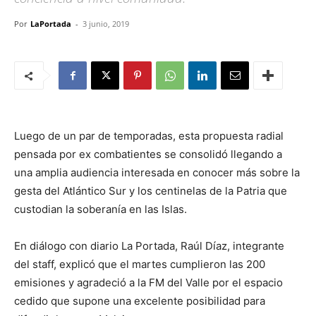
Por
LaPortada
-
3 junio, 2019
Luego de un par de temporadas, esta propuesta radial
pensada por ex combatientes se consolidó llegando a
una amplia audiencia interesada en conocer más sobre la
gesta del Atlántico Sur y los centinelas de la Patria que
custodian la soberanía en las Islas.
En diálogo con diario La Portada, Raúl Díaz, integrante
del staff, explicó que el martes cumplieron las 200
emisiones y agradeció a la FM del Valle por el espacio
cedido que supone una excelente posibilidad para