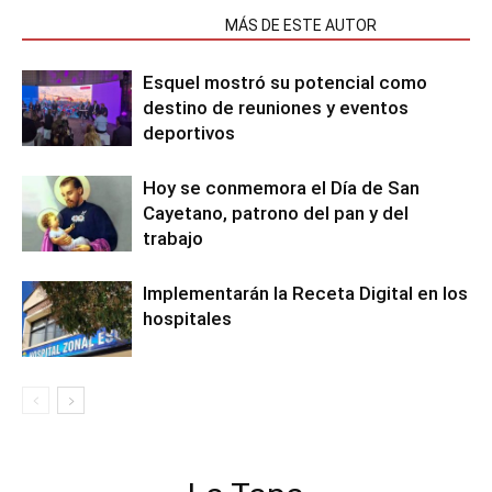
NOTAS RELACIONADAS
MÁS DE ESTE AUTOR
Esquel mostró su potencial como
destino de reuniones y eventos
deportivos
Hoy se conmemora el Día de San
Cayetano, patrono del pan y del
trabajo
Implementarán la Receta Digital en los
hospitales