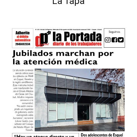
La Tapa