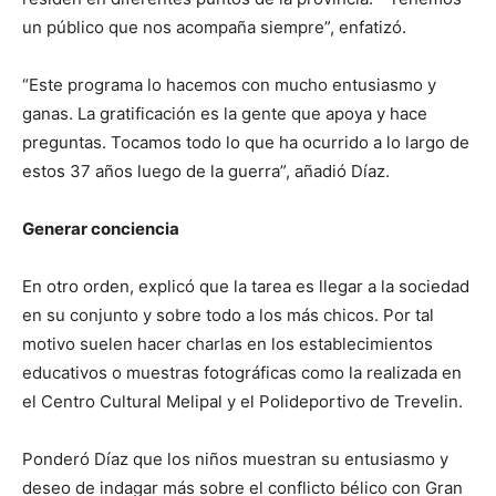
un público que nos acompaña siempre”, enfatizó.
“Este programa lo hacemos con mucho entusiasmo y
ganas. La gratificación es la gente que apoya y hace
preguntas. Tocamos todo lo que ha ocurrido a lo largo de
estos 37 años luego de la guerra”, añadió Díaz.
Generar conciencia
En otro orden, explicó que la tarea es llegar a la sociedad
en su conjunto y sobre todo a los más chicos. Por tal
motivo suelen hacer charlas en los establecimientos
educativos o muestras fotográficas como la realizada en
el Centro Cultural Melipal y el Polideportivo de Trevelin.
Ponderó Díaz que los niños muestran su entusiasmo y
deseo de indagar más sobre el conflicto bélico con Gran