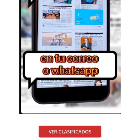
VER CLASIFICADOS