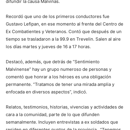
difundir la causa Malvinas.
Recordó que uno de los primeros conductores fue
Gustavo Lefipan, en ese momento al frente del Centro de
Ex Combatientes y Veteranos. Contó que después de un
tiempo se trasladaron a la 99.9 en Trevelin. Salen al aire
los días martes y jueves de 16 a 17 horas.
Destacó, además, que detrás de “Sentimiento
Malvinense” hay un grupo numeroso de personas y
comentó que honrar a los héroes es una obligación
permanente. “Tratamos de tener una mirada amplia y
enfocada en diversos aspectos”, indicó.
Relatos, testimonios, historias, vivencias y actividades de
cara a la comunidad, parte de lo que difunden
semanalmente. Incluyen entrevistas a ex soldados que
residen en diferentes puntos de la provincia.
“Tenemos