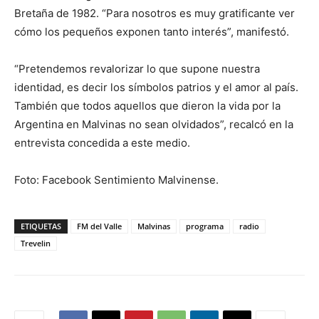
Bretaña de 1982. “Para nosotros es muy gratificante ver
cómo los pequeños exponen tanto interés”, manifestó.
“Pretendemos revalorizar lo que supone nuestra
identidad, es decir los símbolos patrios y el amor al país.
También que todos aquellos que dieron la vida por la
Argentina en Malvinas no sean olvidados”, recalcó en la
entrevista concedida a este medio.
Foto: Facebook Sentimiento Malvinense.
ETIQUETAS
FM del Valle
Malvinas
programa
radio
Trevelin