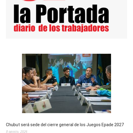
Chubut será sede del cierre general de los Juegos Epade 2027
8 agosto, 2026