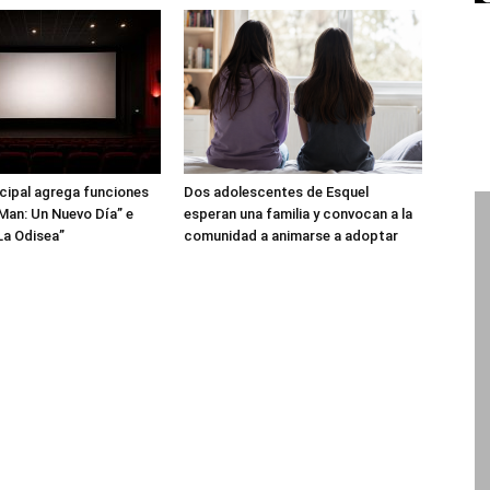
icipal agrega funciones
Dos adolescentes de Esquel
Man: Un Nuevo Día” e
esperan una familia y convocan a la
La Odisea”
comunidad a animarse a adoptar