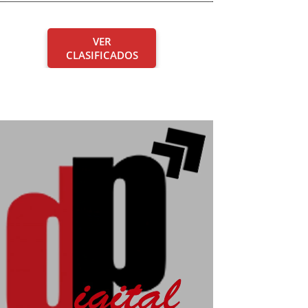
VER
CLASIFICADOS