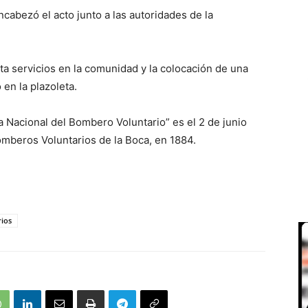
cabezó el acto junto a las autoridades de la
a servicios en la comunidad y la colocación de una
en la plazoleta.
a Nacional del Bombero Voluntario” es el 2 de junio
Bomberos Voluntarios de la Boca, en 1884.
rios