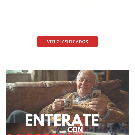
VER CLASIFICADOS