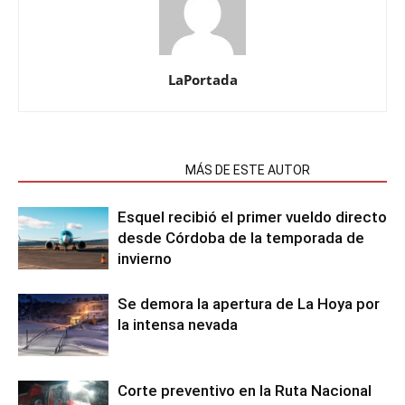
LaPortada
NOTAS RELACIONADAS
MÁS DE ESTE AUTOR
Esquel recibió el primer vueldo directo
desde Córdoba de la temporada de
invierno
Se demora la apertura de La Hoya por
la intensa nevada
Corte preventivo en la Ruta Nacional