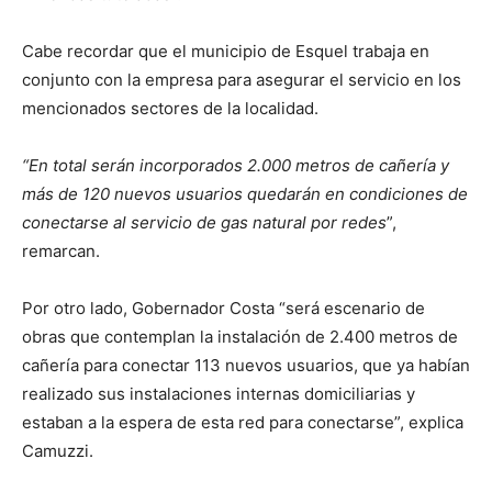
Cabe recordar que el municipio de Esquel trabaja en
conjunto con la empresa para asegurar el servicio en los
mencionados sectores de la localidad.
“En total serán incorporados 2.000 metros de cañería y
más de 120 nuevos usuarios quedarán en condiciones de
conectarse al servicio de gas natural por redes
”,
remarcan.
Por otro lado, Gobernador Costa “será escenario de
obras que contemplan la instalación de 2.400 metros de
cañería para conectar 113 nuevos usuarios, que ya habían
realizado sus instalaciones internas domiciliarias y
estaban a la espera de esta red para conectarse”, explica
Camuzzi.