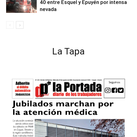
40 entre Esquel y Epuyén por intensa
nevada
La Tapa