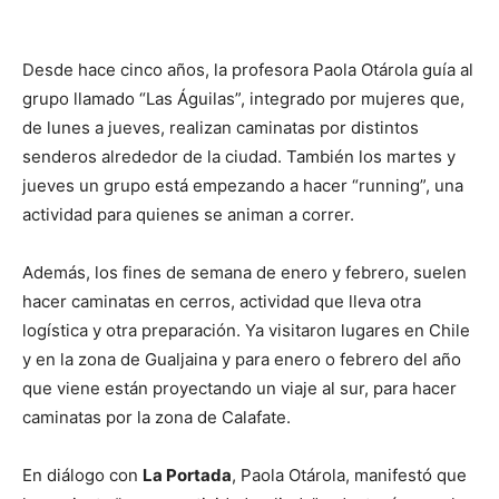
Desde hace cinco años, la profesora Paola Otárola guía al
grupo llamado “Las Águilas”, integrado por mujeres que,
de lunes a jueves, realizan caminatas por distintos
senderos alrededor de la ciudad. También los martes y
jueves un grupo está empezando a hacer “running”, una
actividad para quienes se animan a correr.
Además, los fines de semana de enero y febrero, suelen
hacer caminatas en cerros, actividad que lleva otra
logística y otra preparación. Ya visitaron lugares en Chile
y en la zona de Gualjaina y para enero o febrero del año
que viene están proyectando un viaje al sur, para hacer
caminatas por la zona de Calafate.
En diálogo con
La Portada
, Paola Otárola, manifestó que