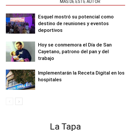
NOTAS RELACIONADAS
MÁS DE ESTE AUTOR
Esquel mostró su potencial como
destino de reuniones y eventos
deportivos
Hoy se conmemora el Día de San
Cayetano, patrono del pan y del
trabajo
Implementarán la Receta Digital en los
hospitales
La Tapa