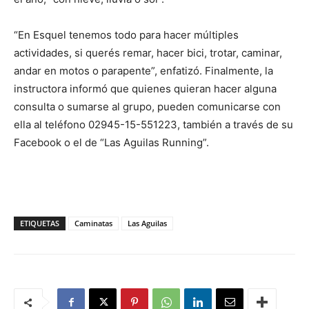
“En Esquel tenemos todo para hacer múltiples
actividades, si querés remar, hacer bici, trotar, caminar,
andar en motos o parapente”, enfatizó. Finalmente, la
instructora informó que quienes quieran hacer alguna
consulta o sumarse al grupo, pueden comunicarse con
ella al teléfono 02945-15-551223, también a través de su
Facebook o el de “Las Aguilas Running”.
ETIQUETAS
Caminatas
Las Aguilas