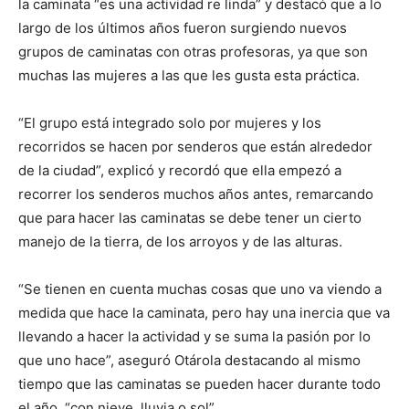
la caminata “es una actividad re linda” y destacó que a lo
largo de los últimos años fueron surgiendo nuevos
grupos de caminatas con otras profesoras, ya que son
muchas las mujeres a las que les gusta esta práctica.
“El grupo está integrado solo por mujeres y los
recorridos se hacen por senderos que están alrededor
de la ciudad”, explicó y recordó que ella empezó a
recorrer los senderos muchos años antes, remarcando
que para hacer las caminatas se debe tener un cierto
manejo de la tierra, de los arroyos y de las alturas.
“Se tienen en cuenta muchas cosas que uno va viendo a
medida que hace la caminata, pero hay una inercia que va
llevando a hacer la actividad y se suma la pasión por lo
que uno hace”, aseguró Otárola destacando al mismo
tiempo que las caminatas se pueden hacer durante todo
el año, “con nieve, lluvia o sol”.