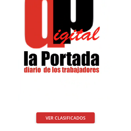
VER CLASIFICADOS