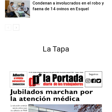
Condenan a involucrados en el robo y
faena de 14 ovinos en Esquel
La Tapa