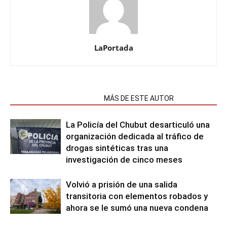
LaPortada
NOTAS RELACIONADAS
MÁS DE ESTE AUTOR
La Policía del Chubut desarticuló una
organización dedicada al tráfico de
drogas sintéticas tras una
investigación de cinco meses
Volvió a prisión de una salida
transitoria con elementos robados y
ahora se le sumó una nueva condena