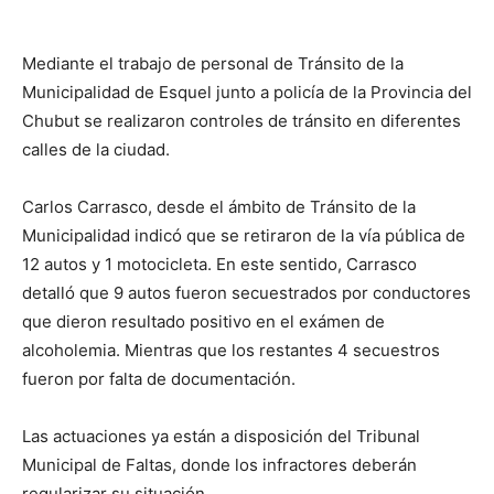
Mediante el trabajo de personal de Tránsito de la
Municipalidad de Esquel junto a policía de la Provincia del
Chubut se realizaron controles de tránsito en diferentes
calles de la ciudad.
Carlos Carrasco, desde el ámbito de Tránsito de la
Municipalidad indicó que se retiraron de la vía pública de
12 autos y 1 motocicleta. En este sentido, Carrasco
detalló que 9 autos fueron secuestrados por conductores
que dieron resultado positivo en el exámen de
alcoholemia. Mientras que los restantes 4 secuestros
fueron por falta de documentación.
Las actuaciones ya están a disposición del Tribunal
Municipal de Faltas, donde los infractores deberán
regularizar su situación.