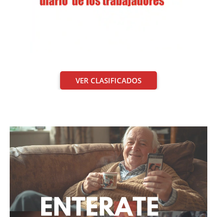
VER CLASIFICADOS