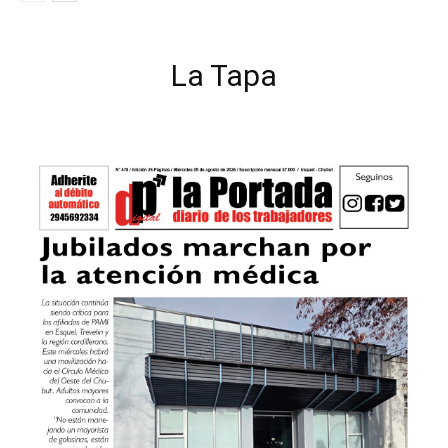
La Tapa