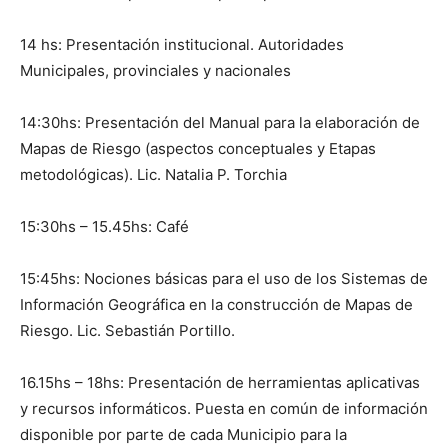
14 hs: Presentación institucional. Autoridades
Municipales, provinciales y nacionales
14:30hs: Presentación del Manual para la elaboración de
Mapas de Riesgo (aspectos conceptuales y Etapas
metodológicas). Lic. Natalia P. Torchia
15:30hs – 15.45hs: Café
15:45hs: Nociones básicas para el uso de los Sistemas de
Información Geográfica en la construcción de Mapas de
Riesgo. Lic. Sebastián Portillo.
16.15hs – 18hs: Presentación de herramientas aplicativas
y recursos informáticos. Puesta en común de información
disponible por parte de cada Municipio para la