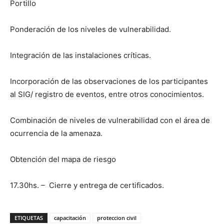
Portillo
Ponderación de los niveles de vulnerabilidad.
Integración de las instalaciones críticas.
Incorporación de las observaciones de los participantes
al SIG/ registro de eventos, entre otros conocimientos.
Combinación de niveles de vulnerabilidad con el área de
ocurrencia de la amenaza.
Obtención del mapa de riesgo
17.30hs. – Cierre y entrega de certificados.
ETIQUETAS
capacitación
proteccion civil