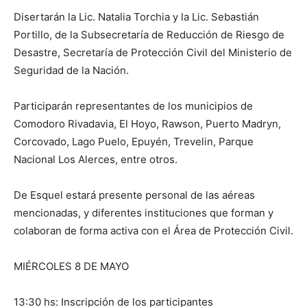
Disertarán la Lic. Natalia Torchia y la Lic. Sebastián
Portillo, de la Subsecretaría de Reducción de Riesgo de
Desastre, Secretaría de Protección Civil del Ministerio de
Seguridad de la Nación.
Participarán representantes de los municipios de
Comodoro Rivadavia, El Hoyo, Rawson, Puerto Madryn,
Corcovado, Lago Puelo, Epuyén, Trevelin, Parque
Nacional Los Alerces, entre otros.
De Esquel estará presente personal de las aéreas
mencionadas, y diferentes instituciones que forman y
colaboran de forma activa con el Área de Protección Civil.
MIÉRCOLES 8 DE MAYO
13:30 hs: Inscripción de los participantes