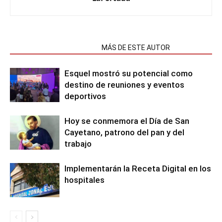
NOTAS RELACIONADAS
MÁS DE ESTE AUTOR
Esquel mostró su potencial como
destino de reuniones y eventos
deportivos
Hoy se conmemora el Día de San
Cayetano, patrono del pan y del
trabajo
Implementarán la Receta Digital en los
hospitales