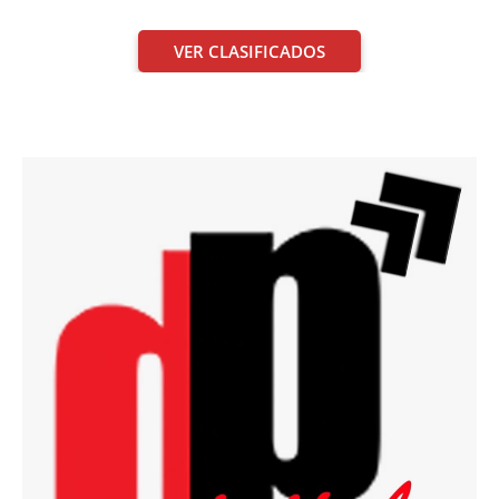
VER CLASIFICADOS