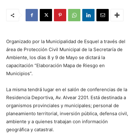
Organizado por la Municipalidad de Esquel a través del
área de Protección Civil Municipal de la Secretaría de
Ambiente, los días 8 y 9 de Mayo se dictará la
capacitación “Elaboración Mapa de Riesgo en
Municipios”.
La misma tendrá lugar en el salón de conferencias de la
Residencia Deportiva, Av. Alvear 2201. Está destinada a
organismos provinciales y municipales; personal de
planeamiento territorial, inversión pública, defensa civil,
ambiente y a quienes trabajan con información
geográfica y catastral.