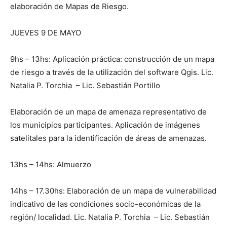
elaboración de Mapas de Riesgo.
JUEVES 9 DE MAYO
9hs – 13hs: Aplicación práctica: construcción de un mapa
de riesgo a través de la utilización del software Qgis. Lic.
Natalia P. Torchia – Lic. Sebastián Portillo
Elaboración de un mapa de amenaza representativo de
los municipios participantes. Aplicación de imágenes
satelitales para la identificación de áreas de amenazas.
13hs – 14hs: Almuerzo
14hs – 17.30hs: Elaboración de un mapa de vulnerabilidad
indicativo de las condiciones socio-económicas de la
región/ localidad. Lic. Natalia P. Torchia – Lic. Sebastián