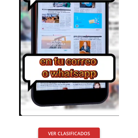
VER CLASIFICADOS