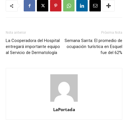
Nota anterior
Próxima Nota
La Cooperadora del Hospital
Semana Santa: El promedio de
entregará importante equipo
ocupación turística en Esquel
al Servicio de Dermatología
fue del 62%
LaPortada