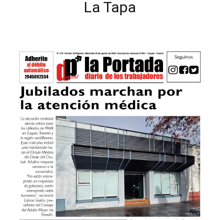
La Tapa