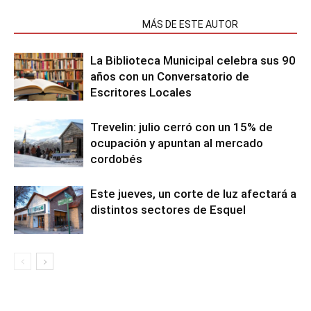
NOTAS RELACIONADAS
MÁS DE ESTE AUTOR
La Biblioteca Municipal celebra sus 90
años con un Conversatorio de
Escritores Locales
Trevelin: julio cerró con un 15% de
ocupación y apuntan al mercado
cordobés
Este jueves, un corte de luz afectará a
distintos sectores de Esquel