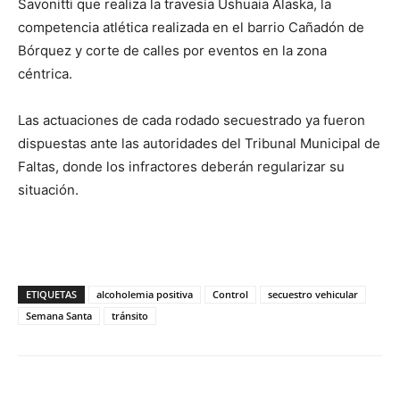
Savonitti que realiza la travesía Ushuaia Alaska, la
competencia atlética realizada en el barrio Cañadón de
Bórquez y corte de calles por eventos en la zona
céntrica.
Las actuaciones de cada rodado secuestrado ya fueron
dispuestas ante las autoridades del Tribunal Municipal de
Faltas, donde los infractores deberán regularizar su
situación.
ETIQUETAS
alcoholemia positiva
Control
secuestro vehicular
Semana Santa
tránsito