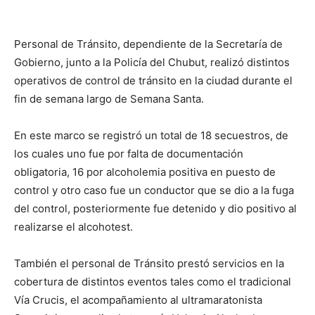
Personal de Tránsito, dependiente de la Secretaría de
Gobierno, junto a la Policía del Chubut, realizó distintos
operativos de control de tránsito en la ciudad durante el
fin de semana largo de Semana Santa.
En este marco se registró un total de 18 secuestros, de
los cuales uno fue por falta de documentación
obligatoria, 16 por alcoholemia positiva en puesto de
control y otro caso fue un conductor que se dio a la fuga
del control, posteriormente fue detenido y dio positivo al
realizarse el alcohotest.
También el personal de Tránsito prestó servicios en la
cobertura de distintos eventos tales como el tradicional
Vía Crucis, el acompañamiento al ultramaratonista