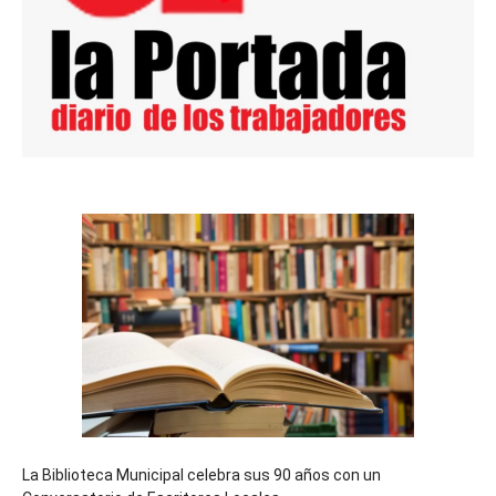
La Biblioteca Municipal celebra sus 90 años con un