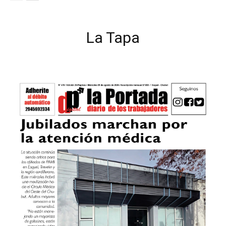
La Tapa