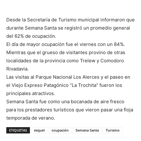
Desde la Secretaría de Turismo municipal informaron que
durante Semana Santa se registró un promedio general
del 62% de ocupación.
El día de mayor ocupación fue el viernes con un 84%.
Mientras que el grueso de visitantes provino de otras
localidades de la provincia como Trelew y Comodoro
Rivadavia.
Las visitas al Parque Nacional Los Alerces y el paseo en
el Viejo Expreso Patagónico “La Trochita” fueron los
principales atractivos.
Semana Santa fue como una bocanada de aire fresco
para los prestadores turísticos que vieron pasar una floja
temporada de verano.
ETIQUETAS
esquel
ocupación
Semana Santa
Turismo