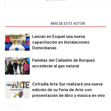
NOTAS RELACIONADAS
MÁS DE ESTE AUTOR
Lanzan en Esquel una nueva
capacitación en Instalaciones
Domiciliarias
Familias del Cañadón de Borquez
accederán al gas natural
Cofradía Arte Sur realizará una nueva
edición de su Feria de Arte con
presentación de libro y música en vivo