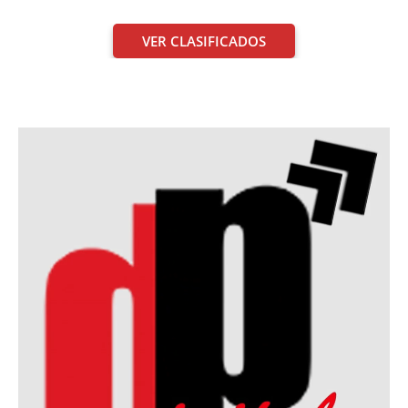
VER CLASIFICADOS