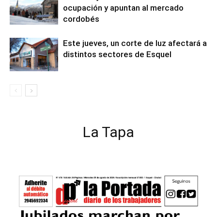
ocupación y apuntan al mercado
cordobés
Este jueves, un corte de luz afectará a
distintos sectores de Esquel
La Tapa