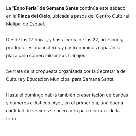
La “
Expo Feria” de Semana Santa
continúa este sábado
en la
Plaza del Cielo
, ubicada a pasos del Centro Cultural
Melipal de Esquel.
Desde las 17 horas, y hasta cerca de las 22, artesanos,
productores, manualeros y gastronómicos coparán la
plaza para comercializar sus trabajos.
Se trata de la propuesta organizada por la Secretaría de
Cultura y Educación Municipal para Semana Santa.
Hasta el domingo habrá también presentación de bandas
y números artísticos. Ayer, en el primer día, una buena
cantidad de vecinos se acercaron para disfrutar de la
feria.