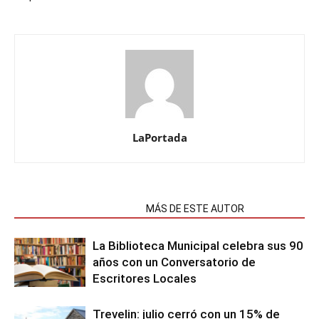
LaPortada
NOTAS RELACIONADAS
MÁS DE ESTE AUTOR
La Biblioteca Municipal celebra sus 90
años con un Conversatorio de
Escritores Locales
Trevelin: julio cerró con un 15% de