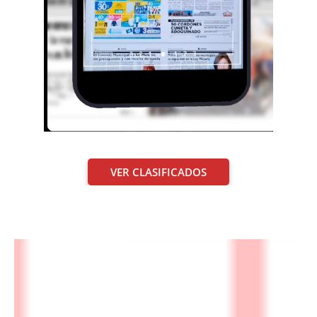
VER CLASIFICADOS