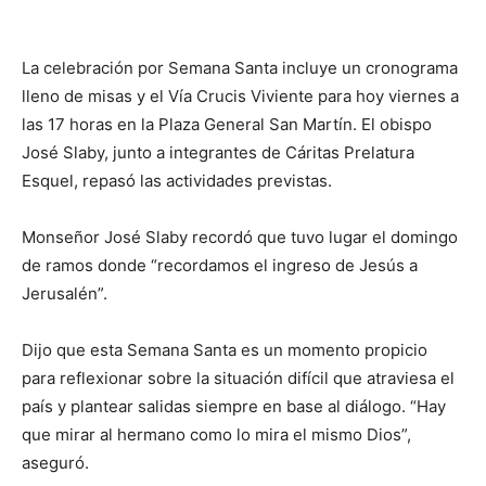
La celebración por Semana Santa incluye un cronograma
lleno de misas y el Vía Crucis Viviente para hoy viernes a
las 17 horas en la Plaza General San Martín. El obispo
José Slaby, junto a integrantes de Cáritas Prelatura
Esquel, repasó las actividades previstas.
Monseñor José Slaby recordó que tuvo lugar el domingo
de ramos donde “recordamos el ingreso de Jesús a
Jerusalén”.
Dijo que esta Semana Santa es un momento propicio
para reflexionar sobre la situación difícil que atraviesa el
país y plantear salidas siempre en base al diálogo. “Hay
que mirar al hermano como lo mira el mismo Dios”,
aseguró.