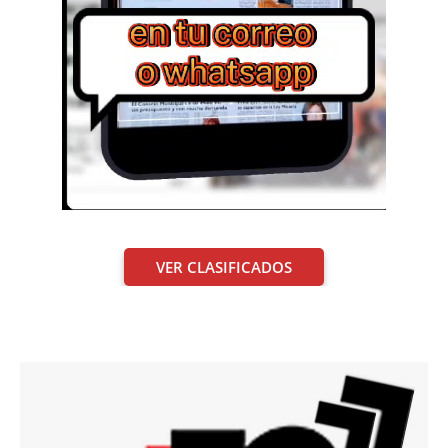
VER CLASIFICADOS