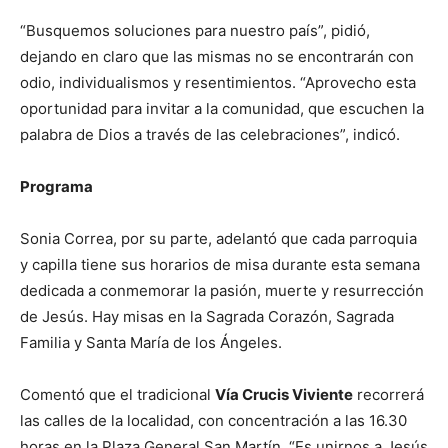
“Busquemos soluciones para nuestro país”, pidió,
dejando en claro que las mismas no se encontrarán con
odio, individualismos y resentimientos. “Aprovecho esta
oportunidad para invitar a la comunidad, que escuchen la
palabra de Dios a través de las celebraciones”, indicó.
Programa
Sonia Correa, por su parte, adelantó que cada parroquia
y capilla tiene sus horarios de misa durante esta semana
dedicada a conmemorar la pasión, muerte y resurrección
de Jesús. Hay misas en la Sagrada Corazón, Sagrada
Familia y Santa María de los Ángeles.
Comentó que el tradicional
Vía Crucis Viviente
recorrerá
las calles de la localidad, con concentración a las 16.30
horas en la Plaza General San Martín. “Es unirnos a Jesús