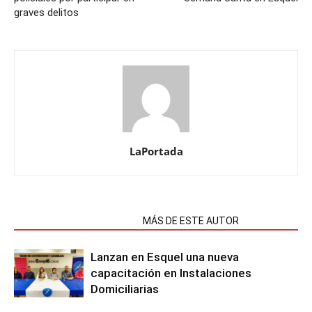
graves delitos
LaPortada
NOTAS RELACIONADAS
MÁS DE ESTE AUTOR
Lanzan en Esquel una nueva
capacitación en Instalaciones
Domiciliarias