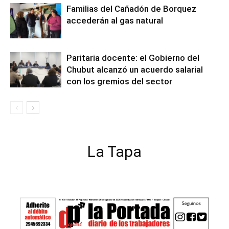
Familias del Cañadón de Borquez
accederán al gas natural
Paritaria docente: el Gobierno del
Chubut alcanzó un acuerdo salarial
con los gremios del sector
La Tapa