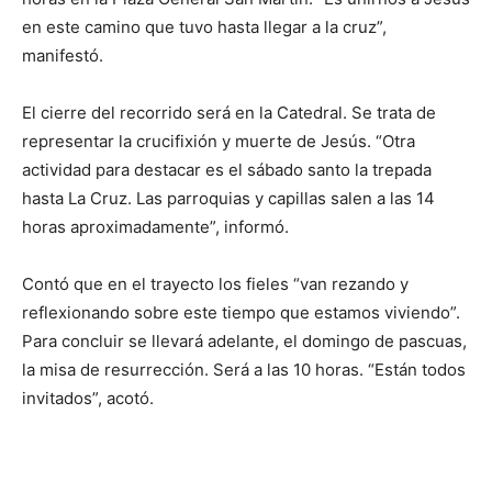
en este camino que tuvo hasta llegar a la cruz”,
manifestó.
El cierre del recorrido será en la Catedral. Se trata de
representar la crucifixión y muerte de Jesús. “Otra
actividad para destacar es el sábado santo la trepada
hasta La Cruz. Las parroquias y capillas salen a las 14
horas aproximadamente”, informó.
Contó que en el trayecto los fieles “van rezando y
reflexionando sobre este tiempo que estamos viviendo”.
Para concluir se llevará adelante, el domingo de pascuas,
la misa de resurrección. Será a las 10 horas. “Están todos
invitados”, acotó.