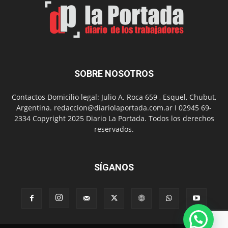
SOBRE NOSOTROS
Contactos Domicilio legal: Julio A. Roca 659 , Esquel, Chubut,
Argentina. redaccion@diariolaportada.com.ar I 02945 69-
2334 Copyright 2025 Diario La Portada. Todos los derechos
reservados.
SÍGANOS