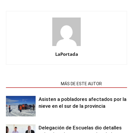
LaPortada
NOTAS RELACIONADAS
MÁS DE ESTE AUTOR
Asisten a pobladores afectados por la
nieve en el sur de la provincia
Delegación de Escuelas dio detalles