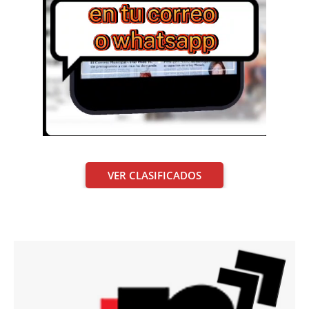
VER CLASIFICADOS