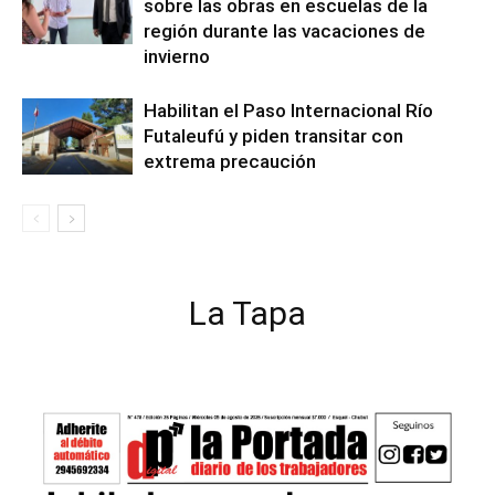
sobre las obras en escuelas de la
región durante las vacaciones de
invierno
Habilitan el Paso Internacional Río
Futaleufú y piden transitar con
extrema precaución
La Tapa