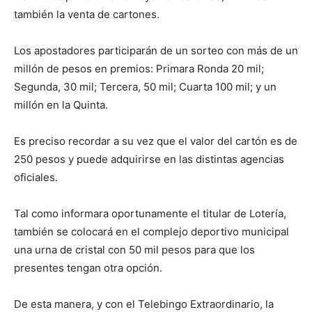
también la venta de cartones.
Los apostadores participarán de un sorteo con más de un
millón de pesos en premios: Primara Ronda 20 mil;
Segunda, 30 mil; Tercera, 50 mil; Cuarta 100 mil; y un
millón en la Quinta.
Es preciso recordar a su vez que el valor del cartón es de
250 pesos y puede adquirirse en las distintas agencias
oficiales.
Tal como informara oportunamente el titular de Lotería,
también se colocará en el complejo deportivo municipal
una urna de cristal con 50 mil pesos para que los
presentes tengan otra opción.
De esta manera, y con el Telebingo Extraordinario, la