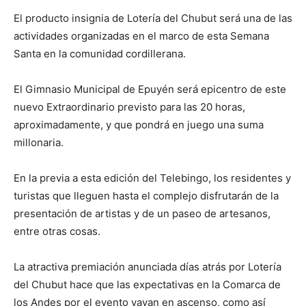
El producto insignia de Lotería del Chubut será una de las
actividades organizadas en el marco de esta Semana
Santa en la comunidad cordillerana.
El Gimnasio Municipal de Epuyén será epicentro de este
nuevo Extraordinario previsto para las 20 horas,
aproximadamente, y que pondrá en juego una suma
millonaria.
En la previa a esta edición del Telebingo, los residentes y
turistas que lleguen hasta el complejo disfrutarán de la
presentación de artistas y de un paseo de artesanos,
entre otras cosas.
La atractiva premiación anunciada días atrás por Lotería
del Chubut hace que las expectativas en la Comarca de
los Andes por el evento vayan en ascenso, como así