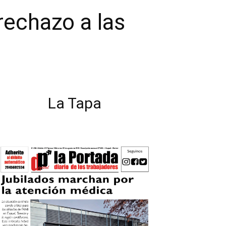
rechazo a las
La Tapa