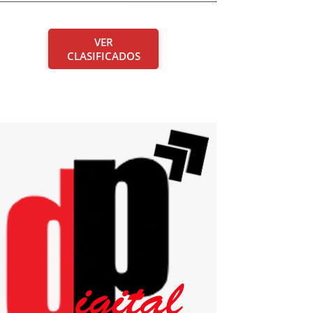
VER
CLASIFICADOS