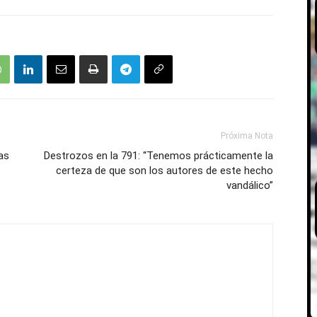
Próxima Nota
as
Destrozos en la 791: “Tenemos prácticamente la
certeza de que son los autores de este hecho
vandálico”