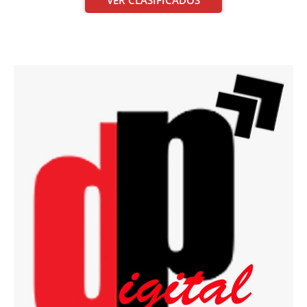
VER CLASIFICADOS