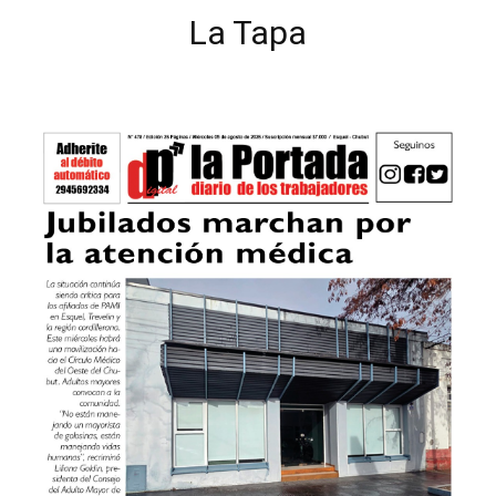
La Tapa