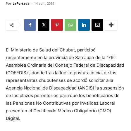
Por
LaPortada
-
14 abril, 2019
El Ministerio de Salud del Chubut, participó
recientemente en la provincia de San Juan de la “79°
Asamblea Ordinaria del Consejo Federal de Discapacidad
(COFEDIS)”, donde tras la fuerte postura inicial de los
representantes chubutenses se acordó solicitar a la
Agencia Nacional de Discapacidad (ANDIS) la suspensión
de los plazos perentorios para que los beneficiarios de
las Pensiones No Contributivas por Invalidez Laboral
presenten el Certificado Médico Obligatorio (CMO)
Digital.