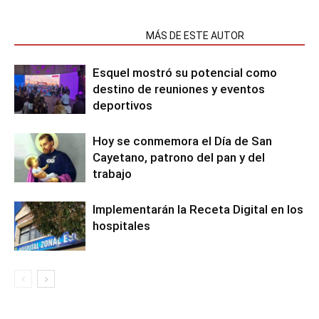
NOTAS RELACIONADAS
MÁS DE ESTE AUTOR
Esquel mostró su potencial como
destino de reuniones y eventos
deportivos
Hoy se conmemora el Día de San
Cayetano, patrono del pan y del
trabajo
Implementarán la Receta Digital en los
hospitales