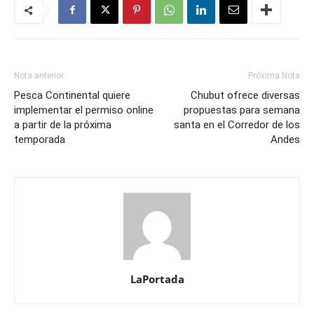
Nota anterior
Próxima Nota
Pesca Continental quiere
Chubut ofrece diversas
implementar el permiso online
propuestas para semana
a partir de la próxima
santa en el Corredor de los
temporada
Andes
LaPortada