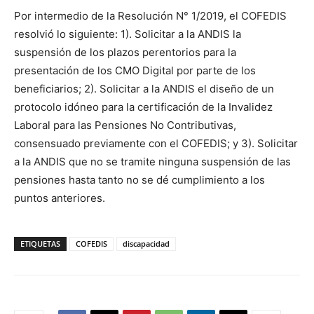
Por intermedio de la Resolución N° 1/2019, el COFEDIS
resolvió lo siguiente: 1). Solicitar a la ANDIS la
suspensión de los plazos perentorios para la
presentación de los CMO Digital por parte de los
beneficiarios; 2). Solicitar a la ANDIS el diseño de un
protocolo idóneo para la certificación de la Invalidez
Laboral para las Pensiones No Contributivas,
consensuado previamente con el COFEDIS; y 3). Solicitar
a la ANDIS que no se tramite ninguna suspensión de las
pensiones hasta tanto no se dé cumplimiento a los
puntos anteriores.
ETIQUETAS
COFEDIS
discapacidad