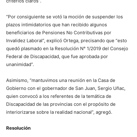
criterios claros”.
“Por consiguiente se votó la moción de suspender los
plazos intimidatorios que han recibido algunos
beneficiarios de Pensiones No Contributivas por
Invalidez Laboral”, explicó Ortega, precisando que “esto
quedó plasmado en la Resolución N° 1/2019 del Consejo
Federal de Discapacidad, que fue aprobada por
unanimidad”.
Asimismo, “mantuvimos una reunión en la Casa de
Gobierno con el gobernador de San Juan, Sergio Uñac,
quien convocó a los referentes de la temática de
Discapacidad de las provincias con el propósito de
interiorizarse sobre la realidad nacional”, agregó.
Resolución