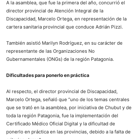
A la asamblea, que fue la primera del año, concurrió el
director provincial de Atención Integral de la
Discapacidad, Marcelo Ortega, en representación de la
cartera sanitaria provincial que conduce Adrián Pizzi.
También asistió Marilyn Rodríguez, en su carácter de
representante de las Organizaciones No
Gubernamentales (ONGs) de la región Patagonia.
Dificultades para ponerlo en práctica
Al respecto, el director provincial de Discapacidad,
Marcelo Ortega, señaló que “uno de los temas centrales
que se trató en la asamblea, por iniciativa de Chubut y de
toda la región Patagonia, fue la implementación del
Certificado Médico Oficial Digital y la dificultad de
ponerlo en práctica en las provincias, debido a la falta de