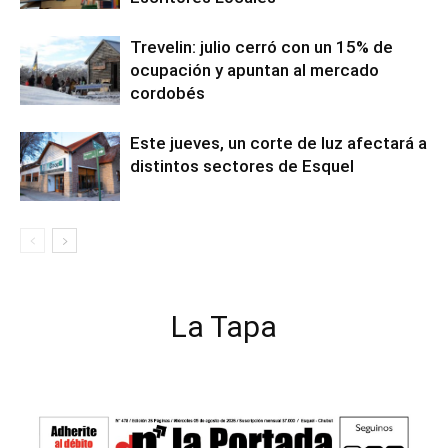
Trevelin: julio cerró con un 15% de
ocupación y apuntan al mercado
cordobés
Este jueves, un corte de luz afectará a
distintos sectores de Esquel
La Tapa