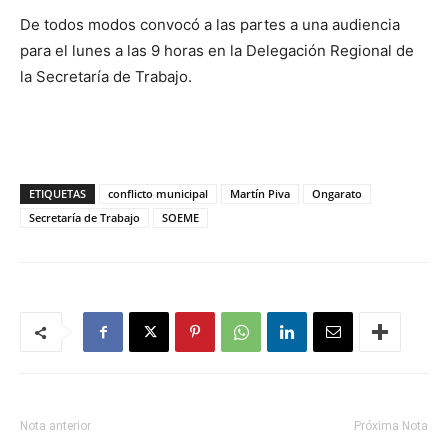
De todos modos convocó a las partes a una audiencia
para el lunes a las 9 horas en la Delegación Regional de
la Secretaría de Trabajo.
ETIQUETAS
conflicto municipal
Martín Piva
Ongarato
Secretaría de Trabajo
SOEME
Nota anterior
Próxima Nota