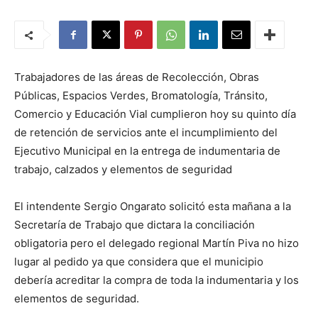
Trabajadores de las áreas de Recolección, Obras
Públicas, Espacios Verdes, Bromatología, Tránsito,
Comercio y Educación Vial cumplieron hoy su quinto día
de retención de servicios ante el incumplimiento del
Ejecutivo Municipal en la entrega de indumentaria de
trabajo, calzados y elementos de seguridad
El intendente Sergio Ongarato solicitó esta mañana a la
Secretaría de Trabajo que dictara la conciliación
obligatoria pero el delegado regional Martín Piva no hizo
lugar al pedido ya que considera que el municipio
debería acreditar la compra de toda la indumentaria y los
elementos de seguridad.