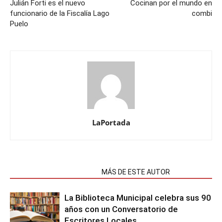
Julián Forti es el nuevo
Cocinan por el mundo en
funcionario de la Fiscalía Lago
combi
Puelo
LaPortada
NOTAS RELACIONADAS
MÁS DE ESTE AUTOR
La Biblioteca Municipal celebra sus 90
años con un Conversatorio de
Escritores Locales