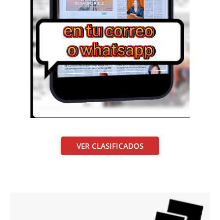
VER CLASIFICADOS