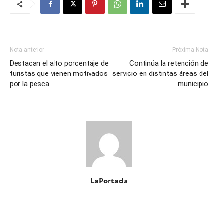
Nota anterior
Próxima Nota
Destacan el alto porcentaje de
Continúa la retención de
turistas que vienen motivados
servicio en distintas áreas del
por la pesca
municipio
LaPortada