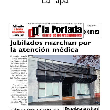
La Tapa