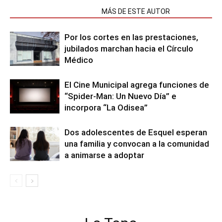
NOTAS RELACIONADAS
MÁS DE ESTE AUTOR
Por los cortes en las prestaciones,
jubilados marchan hacia el Círculo
Médico
El Cine Municipal agrega funciones de
“Spider-Man: Un Nuevo Día” e
incorpora “La Odisea”
Dos adolescentes de Esquel esperan
una familia y convocan a la comunidad
a animarse a adoptar