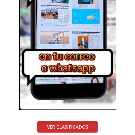
VER CLASIFICADOS