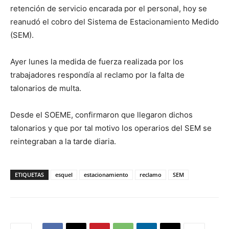
retención de servicio encarada por el personal, hoy se
reanudó el cobro del Sistema de Estacionamiento Medido
(SEM).
Ayer lunes la medida de fuerza realizada por los
trabajadores respondía al reclamo por la falta de
talonarios de multa.
Desde el SOEME, confirmaron que llegaron dichos
talonarios y que por tal motivo los operarios del SEM se
reintegraban a la tarde diaria.
ETIQUETAS
esquel
estacionamiento
reclamo
SEM