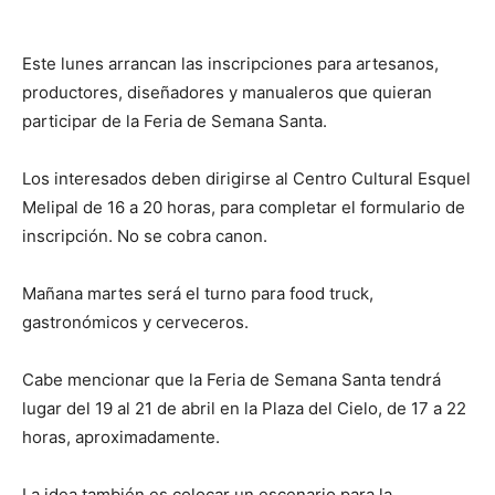
Este lunes arrancan las inscripciones para artesanos,
productores, diseñadores y manualeros que quieran
participar de la Feria de Semana Santa.
Los interesados deben dirigirse al Centro Cultural Esquel
Melipal de 16 a 20 horas, para completar el formulario de
inscripción. No se cobra canon.
Mañana martes será el turno para food truck,
gastronómicos y cerveceros.
Cabe mencionar que la Feria de Semana Santa tendrá
lugar del 19 al 21 de abril en la Plaza del Cielo, de 17 a 22
horas, aproximadamente.
La idea también es colocar un escenario para la