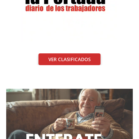
VER CLASIFICADOS