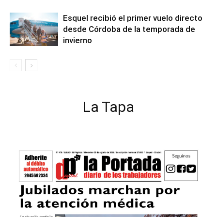
Esquel recibió el primer vuelo directo
desde Córdoba de la temporada de
invierno
La Tapa