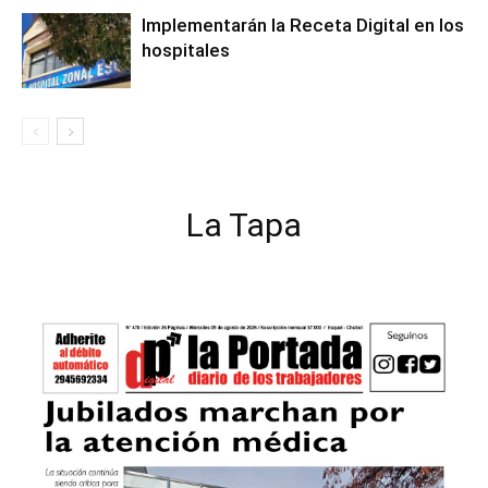
Implementarán la Receta Digital en los
hospitales
La Tapa