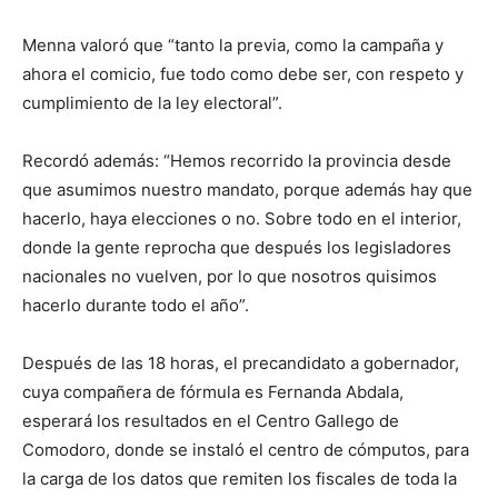
Menna valoró que “tanto la previa, como la campaña y
ahora el comicio, fue todo como debe ser, con respeto y
cumplimiento de la ley electoral”.
Recordó además: “Hemos recorrido la provincia desde
que asumimos nuestro mandato, porque además hay que
hacerlo, haya elecciones o no. Sobre todo en el interior,
donde la gente reprocha que después los legisladores
nacionales no vuelven, por lo que nosotros quisimos
hacerlo durante todo el año”.
Después de las 18 horas, el precandidato a gobernador,
cuya compañera de fórmula es Fernanda Abdala,
esperará los resultados en el Centro Gallego de
Comodoro, donde se instaló el centro de cómputos, para
la carga de los datos que remiten los fiscales de toda la