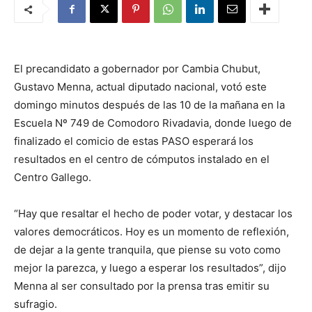
El precandidato a gobernador por Cambia Chubut,
Gustavo Menna, actual diputado nacional, votó este
domingo minutos después de las 10 de la mañana en la
Escuela Nº 749 de Comodoro Rivadavia, donde luego de
finalizado el comicio de estas PASO esperará los
resultados en el centro de cómputos instalado en el
Centro Gallego.
“Hay que resaltar el hecho de poder votar, y destacar los
valores democráticos. Hoy es un momento de reflexión,
de dejar a la gente tranquila, que piense su voto como
mejor la parezca, y luego a esperar los resultados”, dijo
Menna al ser consultado por la prensa tras emitir su
sufragio.