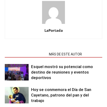
LaPortada
NOTAS RELACIONADAS
MÁS DE ESTE AUTOR
Esquel mostró su potencial como
destino de reuniones y eventos
deportivos
Hoy se conmemora el Día de San
Cayetano, patrono del pan y del
trabajo