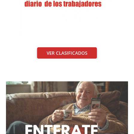
VER CLASIFICADOS