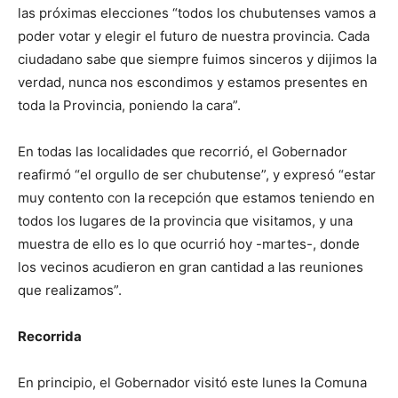
las próximas elecciones “todos los chubutenses vamos a
poder votar y elegir el futuro de nuestra provincia. Cada
ciudadano sabe que siempre fuimos sinceros y dijimos la
verdad, nunca nos escondimos y estamos presentes en
toda la Provincia, poniendo la cara”.
En todas las localidades que recorrió, el Gobernador
reafirmó “el orgullo de ser chubutense”, y expresó “estar
muy contento con la recepción que estamos teniendo en
todos los lugares de la provincia que visitamos, y una
muestra de ello es lo que ocurrió hoy -martes-, donde
los vecinos acudieron en gran cantidad a las reuniones
que realizamos”.
Recorrida
En principio, el Gobernador visitó este lunes la Comuna