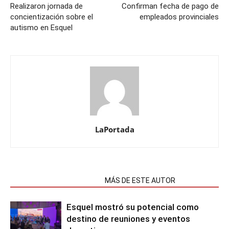
Realizaron jornada de
Confirman fecha de pago de
concientización sobre el
empleados provinciales
autismo en Esquel
LaPortada
NOTAS RELACIONADAS
MÁS DE ESTE AUTOR
Esquel mostró su potencial como
destino de reuniones y eventos