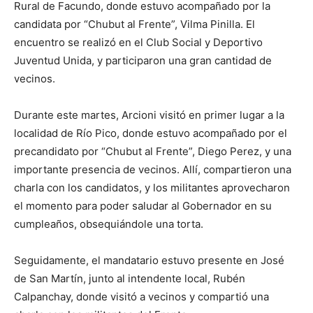
Rural de Facundo, donde estuvo acompañado por la
candidata por “Chubut al Frente”, Vilma Pinilla. El
encuentro se realizó en el Club Social y Deportivo
Juventud Unida, y participaron una gran cantidad de
vecinos.
Durante este martes, Arcioni visitó en primer lugar a la
localidad de Río Pico, donde estuvo acompañado por el
precandidato por “Chubut al Frente”, Diego Perez, y una
importante presencia de vecinos. Allí, compartieron una
charla con los candidatos, y los militantes aprovecharon
el momento para poder saludar al Gobernador en su
cumpleaños, obsequiándole una torta.
Seguidamente, el mandatario estuvo presente en José
de San Martín, junto al intendente local, Rubén
Calpanchay, donde visitó a vecinos y compartió una