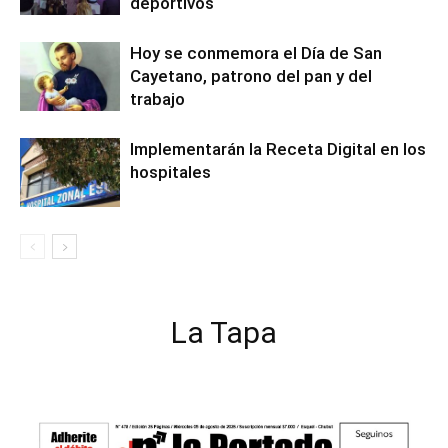
deportivos
Hoy se conmemora el Día de San
Cayetano, patrono del pan y del
trabajo
Implementarán la Receta Digital en los
hospitales
La Tapa