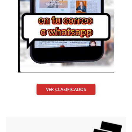
VER CLASIFICADOS