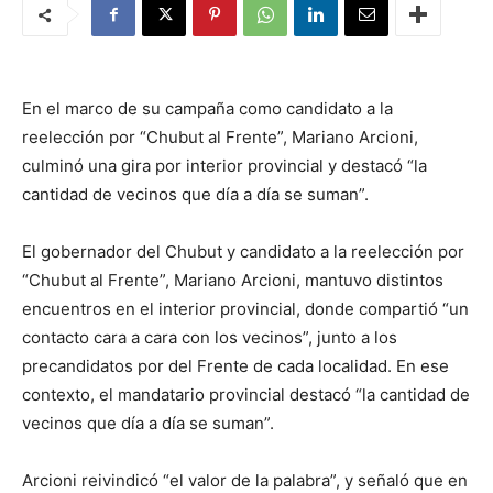
En el marco de su campaña como candidato a la
reelección por “Chubut al Frente”, Mariano Arcioni,
culminó una gira por interior provincial y destacó “la
cantidad de vecinos que día a día se suman”.
El gobernador del Chubut y candidato a la reelección por
“Chubut al Frente”, Mariano Arcioni, mantuvo distintos
encuentros en el interior provincial, donde compartió “un
contacto cara a cara con los vecinos”, junto a los
precandidatos por del Frente de cada localidad. En ese
contexto, el mandatario provincial destacó “la cantidad de
vecinos que día a día se suman”.
Arcioni reivindicó “el valor de la palabra”, y señaló que en